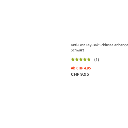
Anti-Lost Key-Bak Schlüsselanhänge
Schwarz
(1)
Ab
CHF
4.95
CHF
9.95