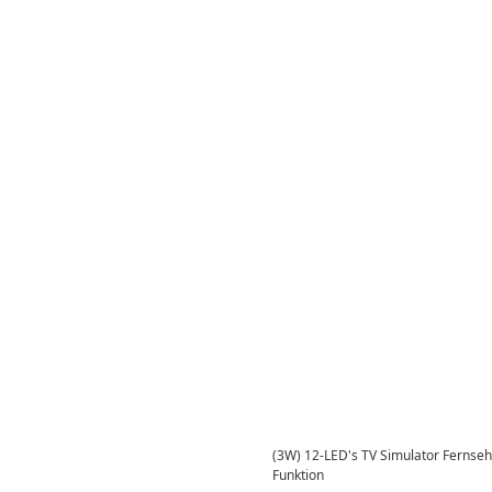
(3W) 12-LED's TV Simulator Fernseh
Funktion