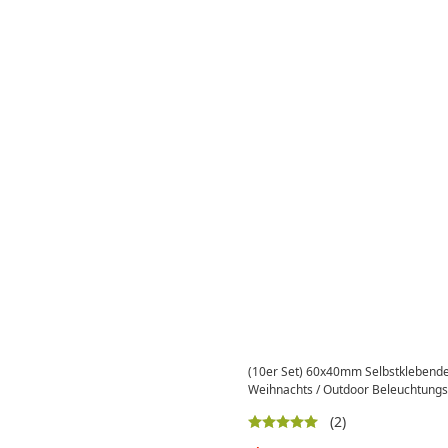
(10er Set) 60x40mm Selbstklebende
Weihnachts / Outdoor Beleuchtungs
(2)