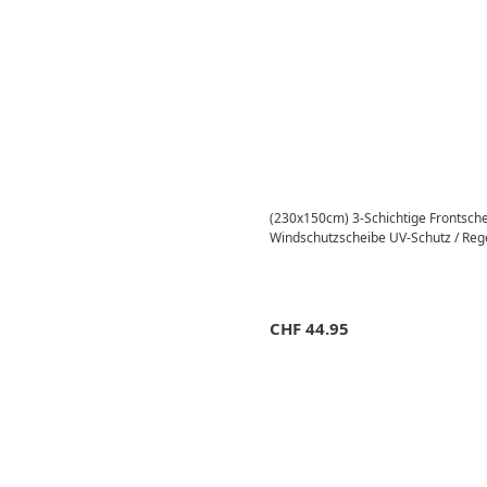
(230x150cm) 3-Schichtige Frontsc
Windschutzscheibe UV-Schutz / Reg
CHF
44.95