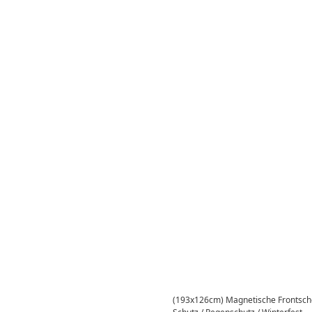
(193x126cm) Magnetische Frontsch