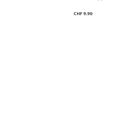
CHF
9.90