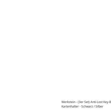
Werkstein - (3er Set) Anti-Lost Key-
Kartenhalter - Schwarz / Silber