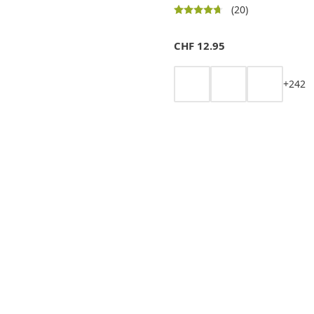
(20)
CHF
12.95
+
2
4
2