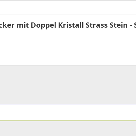
r mit Doppel Kristall Strass Stein - 