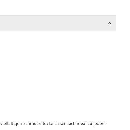
vielfältigen Schmuckstücke lassen sich ideal zu jedem