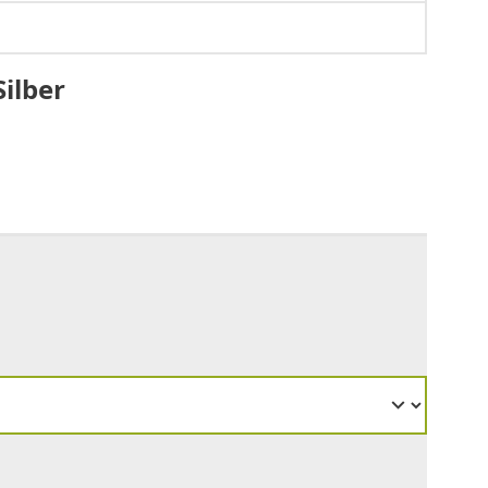
Silber