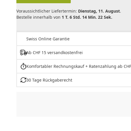
Voraussichtlicher Liefertermin:
Dienstag, 11. August
.
Bestelle innerhalb von
1 T. 6 Std. 14 Min. 22 Sek.
Swiss Online Garantie
Ab CHF 15 versandkostenfrei
Komfortabler Rechnungskauf + Ratenzahlung ab CHF
30 Tage Rückgaberecht