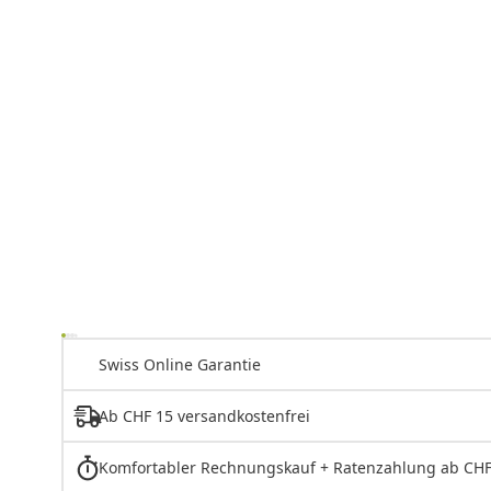
Swiss Online Garantie
Ab CHF 15 versandkostenfrei
Komfortabler Rechnungskauf + Ratenzahlung ab CHF