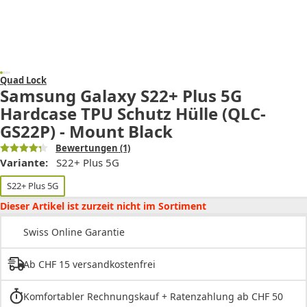
Quad Lock
Samsung Galaxy S22+ Plus 5G
Hardcase TPU Schutz Hülle (QLC-
GS22P) - Mount Black
Bewertungen
(1)
Variante:
S22+ Plus 5G
S22+ Plus 5G
Dieser Artikel ist zurzeit nicht im Sortiment
Swiss Online Garantie
Ab CHF 15 versandkostenfrei
Komfortabler Rechnungskauf + Ratenzahlung ab CHF 50