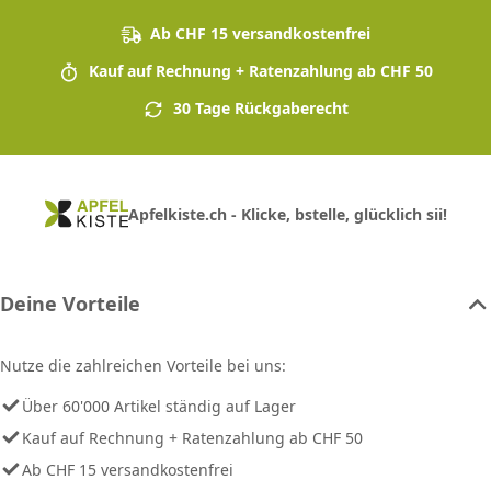
Ab CHF 15 versandkostenfrei
Kauf auf Rechnung + Ratenzahlung ab CHF 50
30 Tage Rückgaberecht
Apfelkiste.ch - Klicke, bstelle, glücklich sii!
Deine Vorteile
Nutze die zahlreichen Vorteile bei uns:
Über 60'000 Artikel ständig auf Lager
Kauf auf Rechnung + Ratenzahlung ab CHF 50
Ab CHF 15 versandkostenfrei