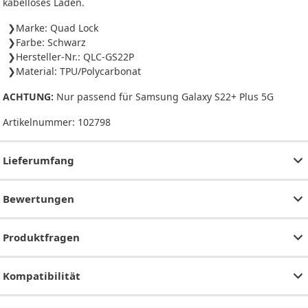
kabelloses Laden.
Marke: Quad Lock
Farbe: Schwarz
Hersteller-Nr.: QLC-GS22P
Material: TPU/Polycarbonat
ACHTUNG:
Nur passend für Samsung Galaxy S22+ Plus 5G
Artikelnummer:
102798
Lieferumfang
Bewertungen
Produktfragen
Kompatibilität