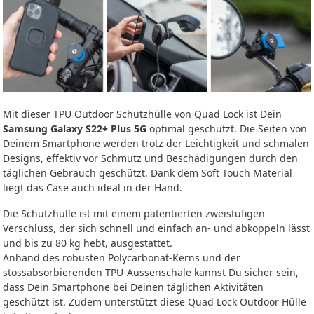
Mit dieser TPU Outdoor Schutzhülle von Quad Lock ist Dein
Samsung Galaxy S22+ Plus 5G
optimal geschützt. Die Seiten von
Deinem Smartphone werden trotz der Leichtigkeit und schmalen
Designs, effektiv vor Schmutz und Beschädigungen durch den
täglichen Gebrauch geschützt. Dank dem Soft Touch Material
liegt das Case auch ideal in der Hand.
Die Schutzhülle ist mit einem patentierten zweistufigen
Verschluss, der sich schnell und einfach an- und abkoppeln lässt
und bis zu 80 kg hebt, ausgestattet.
Anhand des robusten Polycarbonat-Kerns und der
stossabsorbierenden TPU-Aussenschale kannst Du sicher sein,
dass Dein Smartphone bei Deinen täglichen Aktivitäten
geschützt ist. Zudem unterstützt diese Quad Lock Outdoor Hülle