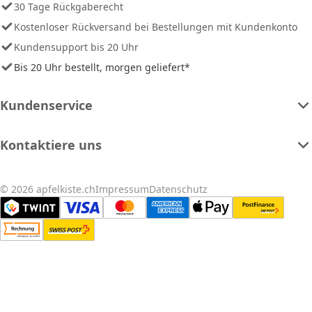
30 Tage Rückgaberecht
Kostenloser Rückversand bei Bestellungen mit Kundenkonto
Kundensupport bis 20 Uhr
Bis 20 Uhr bestellt, morgen geliefert*
Kundenservice
Kontaktiere uns
© 2026 apfelkiste.ch
Impressum
Datenschutz