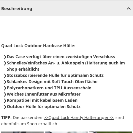
Beschreibung
Quad Lock Outdoor Hardcase Hülle:
Das Case verfügt über einen zweistufigen Verschluss
Schnelles/einfaches An- u. Abkoppeln (Halterung auch im
Shop erhältlich)
Stossabsorbierende Hülle für optimalen Schutz
Schlankes Design mit Soft Touch Oberfläche
Polycarbonatkern und TPU Aussenschale
Weiches Innenfutter aus Mikrofaser
Kompatibel mit kabellosem Laden
Outdoor Hülle für optimalen Schutz
TIPP:
Die passenden
>>Quad Lock Handy Halterungen<<
sind
ebenfalls im Shop erhältlich.