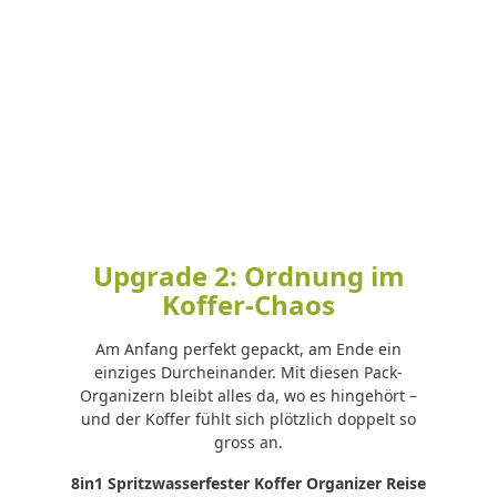
Upgrade 2: Ordnung im
Koffer-Chaos
Am Anfang perfekt gepackt, am Ende ein
einziges Durcheinander. Mit diesen Pack-
Organizern bleibt alles da, wo es hingehört –
und der Koffer fühlt sich plötzlich doppelt so
gross an.
8in1 Spritzwasserfester Koffer Organizer Reise