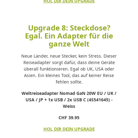
HOL DIR DEIN UPGRADE
Upgrade 8: Steckdose?
Egal. Ein Adapter für die
ganze Welt
Neue Länder, neue Stecker, kein Stress. Dieser
Reiseadapter sorgt dafür, dass deine Geräte
überall funktionieren. Egal ob UK, USA oder
Asien. Ein kleines Tool, das auf keiner Reise
fehlen sollte.
Weltreiseadapter Nomad GaN 20W EU / UK /
USA / JP + 1x USB / 2x USB C (4S541645) -
Weiss
CHF 39.95
HOL DIR DEIN UPGRADE