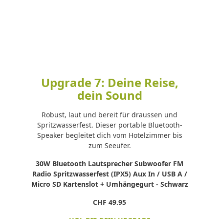
Upgrade 7: Deine Reise,
dein Sound
Robust, laut und bereit für draussen und
Spritzwasserfest. Dieser portable Bluetooth-
Speaker begleitet dich vom Hotelzimmer bis
zum Seeufer.
30W Bluetooth Lautsprecher Subwoofer FM
Radio Spritzwasserfest (IPX5) Aux In / USB A /
Micro SD Kartenslot + Umhängegurt - Schwarz
CHF 49.95