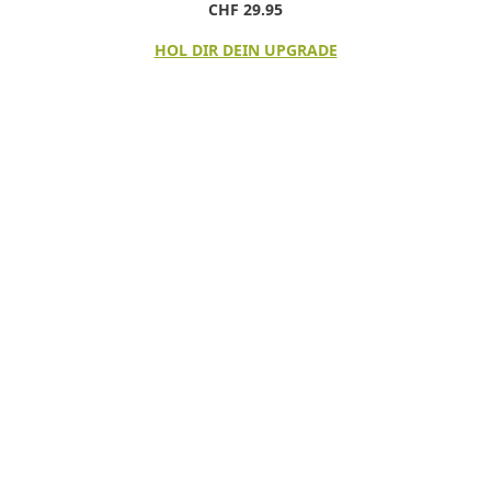
CHF 29.95
HOL DIR DEIN UPGRADE