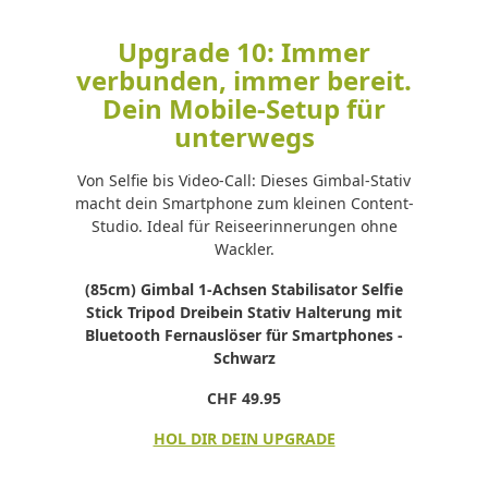
Upgrade 10: Immer
verbunden, immer bereit.
Dein Mobile-Setup für
unterwegs
Von Selfie bis Video-Call: Dieses Gimbal-Stativ
macht dein Smartphone zum kleinen Content-
Studio. Ideal für Reiseerinnerungen ohne
Wackler.
(85cm) Gimbal 1-Achsen Stabilisator Selfie
Stick Tripod Dreibein Stativ Halterung mit
Bluetooth Fernauslöser für Smartphones -
Schwarz
CHF 49.95
HOL DIR DEIN UPGRADE