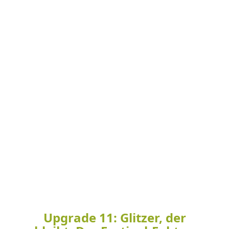
Upgrade 11: Glitzer, der