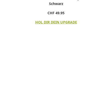
Schwarz
CHF 49.95
HOL DIR DEIN UPGRADE