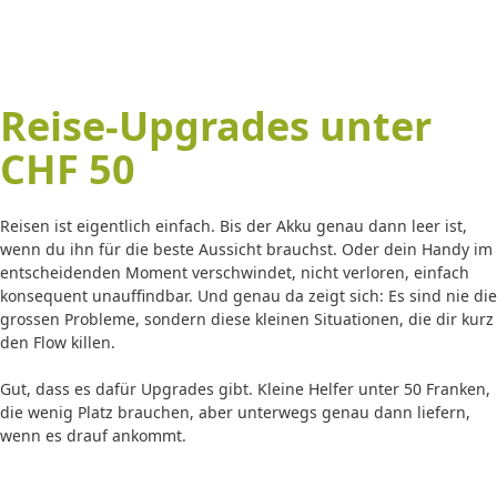
Reise-Upgrades unter
Ferien ohne Stress
CHF 50
Reisen ist eigentlich einfach. Bis der Akku genau dann leer ist,
wenn du ihn für die beste Aussicht brauchst. Oder dein Handy im
entscheidenden Moment verschwindet, nicht verloren, einfach
konsequent unauffindbar. Und genau da zeigt sich: Es sind nie die
grossen Probleme, sondern diese kleinen Situationen, die dir kurz
den Flow killen.
Gut, dass es dafür Upgrades gibt. Kleine Helfer unter 50 Franken,
die wenig Platz brauchen, aber unterwegs genau dann liefern,
wenn es drauf ankommt.