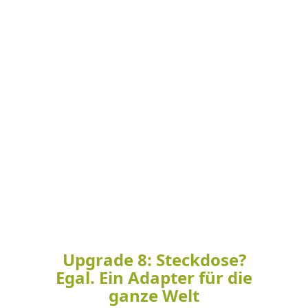
Upgrade 8: Steckdose?
Egal. Ein Adapter für die
ganze Welt