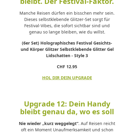
bleibt. Der Festival-Faktor.
Manche Reisen dürfen ein bisschen mehr sein.
Dieses selbstklebende Glitzer-Set sorgt für
Festival-Vibes, die sofort sichtbar sind und
genau so lange bleiben, wie du willst.
(6er Set) Holographisches Festival Gesichts-
und Körper Glitzer Selbstklebende Glitter Gel
Lidschatten - Style 3
CHF 12.95
HOL DIR DEIN UPGRADE
Upgrade 12: Dein Handy
bleibt genau da, wo es soll
Nie wieder „kurz weggelegt“
. Auf Reisen reicht
oft ein Moment Unaufmerksamkeit und schon