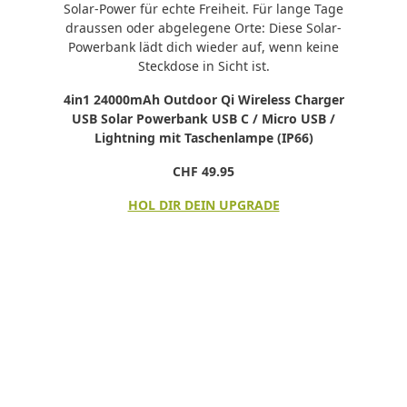
Solar-Power für echte Freiheit. Für lange Tage
draussen oder abgelegene Orte: Diese Solar-
Powerbank lädt dich wieder auf, wenn keine
Steckdose in Sicht ist.
4in1 24000mAh Outdoor Qi Wireless Charger
USB Solar Powerbank USB C / Micro USB /
Lightning mit Taschenlampe (IP66)
CHF 49.95
HOL DIR DEIN UPGRADE