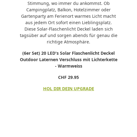
Stimmung, wo immer du ankommst. Ob
Campingplatz, Balkon, Hotelzimmer oder
Gartenparty am Ferienort warmes Licht macht
aus jedem Ort sofort einen Lieblingsplatz.
Diese Solar-Flaschenlicht Deckel laden sich
tagsüber auf und sorgen abends für genau die
richtige Atmosphäre.
(6er Set) 20 LED's Solar Flaschenlicht Deckel
Outdoor Laternen Verschluss mit Lichterkette
- Warmweiss
CHF 29.95
HOL DIR DEIN UPGRADE