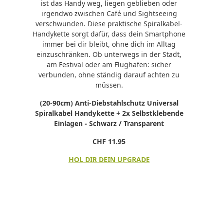
ist das Handy weg, liegen geblieben oder
irgendwo zwischen Café und Sightseeing
verschwunden. Diese praktische Spiralkabel-
Handykette sorgt dafür, dass dein Smartphone
immer bei dir bleibt, ohne dich im Alltag
einzuschränken. Ob unterwegs in der Stadt,
am Festival oder am Flughafen: sicher
verbunden, ohne ständig darauf achten zu
müssen.
(20-90cm) Anti-Diebstahlschutz Universal
Spiralkabel Handykette + 2x Selbstklebende
Einlagen - Schwarz / Transparent
CHF 11.95
HOL DIR DEIN UPGRADE