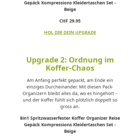
Gepäck Kompressions Kleidertaschen Set -
Beige
CHF 29.95
HOL DIR DEIN UPGRADE
Upgrade 2: Ordnung im
Koffer-Chaos
Am Anfang perfekt gepackt, am Ende ein
einziges Durcheinander. Mit diesen Pack-
Organizern bleibt alles da, wo es hingehört –
und der Koffer fühlt sich plötzlich doppelt so
gross an.
8in1 Spritzwasserfester Koffer Organizer Reise
Gepäck Kompressions Kleidertaschen Set -
Beige