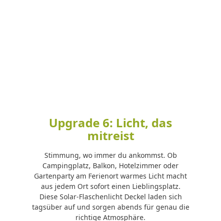
Upgrade 6: Licht, das
mitreist
Stimmung, wo immer du ankommst. Ob
Campingplatz, Balkon, Hotelzimmer oder
Gartenparty am Ferienort warmes Licht macht
aus jedem Ort sofort einen Lieblingsplatz.
Diese Solar-Flaschenlicht Deckel laden sich
tagsüber auf und sorgen abends für genau die
richtige Atmosphäre.