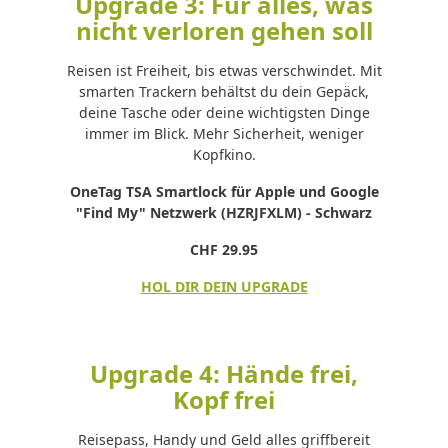
Upgrade 3: Für alles, was
nicht verloren gehen soll
Reisen ist Freiheit, bis etwas verschwindet. Mit
smarten Trackern behältst du dein Gepäck,
deine Tasche oder deine wichtigsten Dinge
immer im Blick. Mehr Sicherheit, weniger
Kopfkino.
OneTag TSA Smartlock für Apple und Google
"Find My" Netzwerk (HZRJFXLM) - Schwarz
CHF 29.95
HOL DIR DEIN UPGRADE
Upgrade 4: Hände frei,
Kopf frei
Reisepass, Handy und Geld alles griffbereit