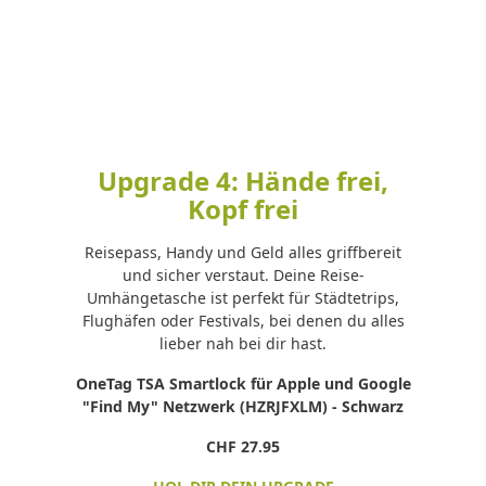
Upgrade 4: Hände frei,
Kopf frei
Reisepass, Handy und Geld alles griffbereit
und sicher verstaut. Deine Reise-
Umhängetasche ist perfekt für Städtetrips,
Flughäfen oder Festivals, bei denen du alles
lieber nah bei dir hast.
OneTag TSA Smartlock für Apple und Google
"Find My" Netzwerk (HZRJFXLM) - Schwarz
CHF 27.95