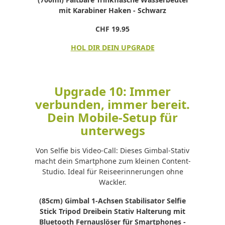
mit Karabiner Haken - Schwarz
CHF 19.95
HOL DIR DEIN UPGRADE
Upgrade 10: Immer
verbunden, immer bereit.
Dein Mobile-Setup für
unterwegs
Von Selfie bis Video-Call: Dieses Gimbal-Stativ
macht dein Smartphone zum kleinen Content-
Studio. Ideal für Reiseerinnerungen ohne
Wackler.
(85cm) Gimbal 1-Achsen Stabilisator Selfie
Stick Tripod Dreibein Stativ Halterung mit
Bluetooth Fernauslöser für Smartphones -