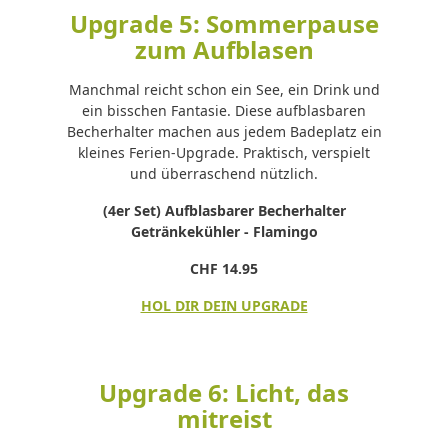
Upgrade 5: Sommerpause
zum Aufblasen
Manchmal reicht schon ein See, ein Drink und
ein bisschen Fantasie. Diese aufblasbaren
Becherhalter machen aus jedem Badeplatz ein
kleines Ferien-Upgrade. Praktisch, verspielt
und überraschend nützlich.
(4er Set) Aufblasbarer Becherhalter
Getränkekühler - Flamingo
CHF 14.95
HOL DIR DEIN UPGRADE
Upgrade 6: Licht, das
mitreist