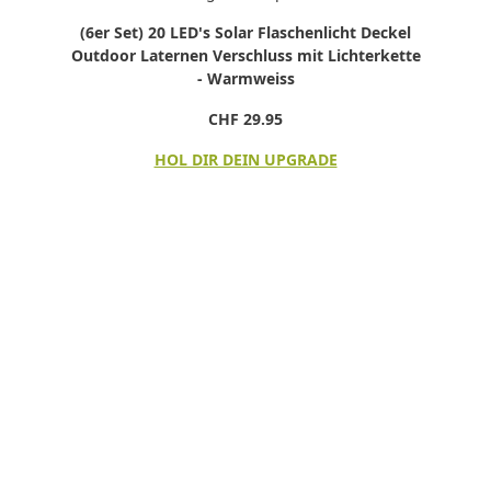
(6er Set) 20 LED's Solar Flaschenlicht Deckel
Outdoor Laternen Verschluss mit Lichterkette
- Warmweiss
CHF 29.95
HOL DIR DEIN UPGRADE