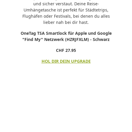
und sicher verstaut. Deine Reise-
Umhängetasche ist perfekt für Städtetrips,
Flughäfen oder Festivals, bei denen du alles
lieber nah bei dir hast.
OneTag TSA Smartlock für Apple und Google
"Find My" Netzwerk (HZRJFXLM) - Schwarz
CHF 27.95
HOL DIR DEIN UPGRADE