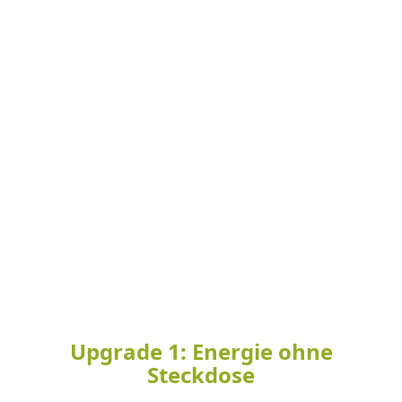
Upgrade 1: Energie ohne
Steckdose