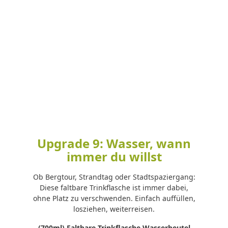
Upgrade 9: Wasser, wann
immer du willst
Ob Bergtour, Strandtag oder Stadtspaziergang:
Diese faltbare Trinkflasche ist immer dabei,
ohne Platz zu verschwenden. Einfach auffüllen,
losziehen, weiterreisen.
(700ml) Faltbare Trinkflasche Wasserbeutel