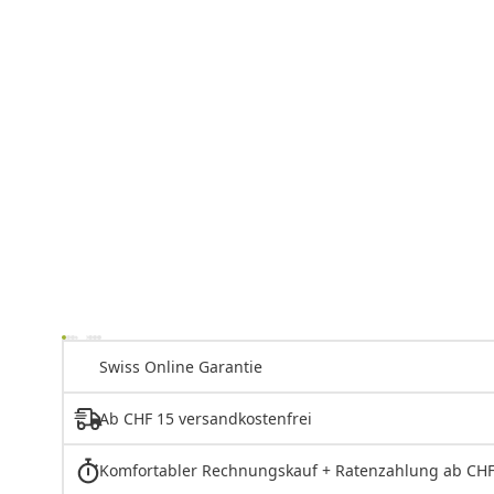
Swiss Online Garantie
Ab CHF 15 versandkostenfrei
Komfortabler Rechnungskauf + Ratenzahlung ab CHF