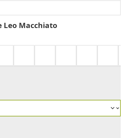
e Leo Macchiato