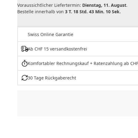
Voraussichtlicher Liefertermin:
Dienstag, 11. August
.
Bestelle innerhalb von
3 T. 18 Std. 43 Min. 10 Sek.
Swiss Online Garantie
Ab CHF 15 versandkostenfrei
Komfortabler Rechnungskauf + Ratenzahlung ab CHF
30 Tage Rückgaberecht