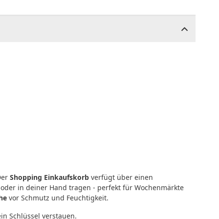
Der
Shopping Einkaufskorb
verfügt über einen
oder in deiner Hand tragen - perfekt für Wochenmärkte
he
vor Schmutz und Feuchtigkeit.
in Schlüssel verstauen.