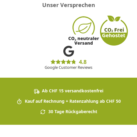
Unser Versprechen
4.8
Google Customer Reviews
Ab CHF 15 versandkostenfrei
Kauf auf Rechnung + Ratenzahlung ab CHF 50
30 Tage Rückgaberecht