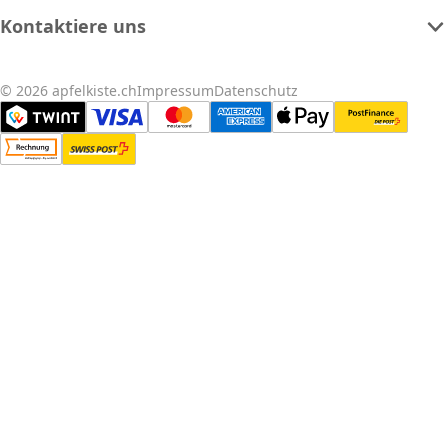
Kontaktiere uns
© 2026 apfelkiste.ch
Impressum
Datenschutz