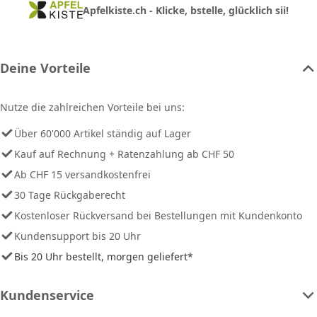
Apfelkiste.ch - Klicke, bstelle, glücklich sii!
Deine Vorteile
Nutze die zahlreichen Vorteile bei uns:
Über 60'000 Artikel ständig auf Lager
Kauf auf Rechnung + Ratenzahlung ab CHF 50
Ab CHF 15 versandkostenfrei
30 Tage Rückgaberecht
Kostenloser Rückversand bei Bestellungen mit Kundenkonto
Kundensupport bis 20 Uhr
Bis 20 Uhr bestellt, morgen geliefert*
Kundenservice