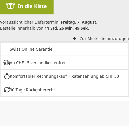
In die Kiste
Voraussichtlicher Liefertermin:
Freitag, 7. August
.
Bestelle innerhalb von
11 Std. 26 Min. 49 Sek.
Zur Merkliste hinzufügen
Swiss Online Garantie
Ab CHF 15 versandkostenfrei
Komfortabler Rechnungskauf + Ratenzahlung ab CHF 50
30 Tage Rückgaberecht