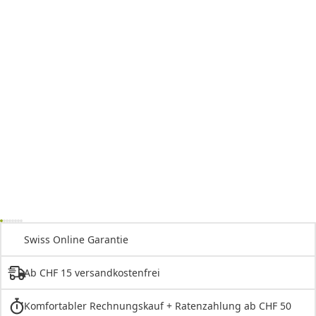
Swiss Online Garantie
Ab CHF 15 versandkostenfrei
Komfortabler Rechnungskauf + Ratenzahlung ab CHF 50