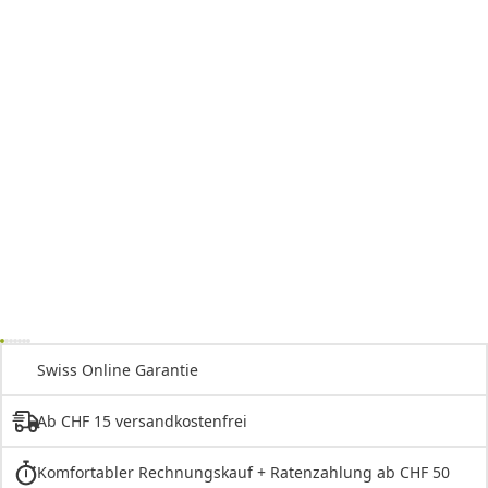
Swiss Online Garantie
Ab CHF 15 versandkostenfrei
Komfortabler Rechnungskauf + Ratenzahlung ab CHF 50