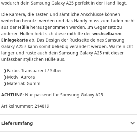
wodurch dein Samsung Galaxy A25 perfekt in der Hand liegt.
Die Kamera, die Tasten und sämtliche Anschlüsse können
weiterhin benutzt werden und das Handy muss zum Laden nicht
aus der
Hülle
herausgenommen werden. Im Gegensatz zu
anderen Hüllen hebt sich diese mithilfe der
wechselbaren
Einlegekarte
ab. Das Design der Rückseite deines Samsung
Galaxy A25's kann somit beliebig verändert werden. Warte nicht
länger und rüste auch dein Samsung Galaxy A25 mit dieser
unfassbar stylischen Hülle aus.
Farbe: Transparent / Silber
Motiv: Aurora
Material: Gummi
ACHTUNG:
Nur passend für Samsung Galaxy A25
Artikelnummer:
214819
Lieferumfang