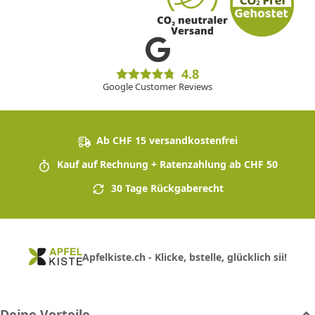
4.8
Google Customer Reviews
Ab CHF 15 versandkostenfrei
Kauf auf Rechnung + Ratenzahlung ab CHF 50
30 Tage Rückgaberecht
Apfelkiste.ch - Klicke, bstelle, glücklich sii!
Deine Vorteile