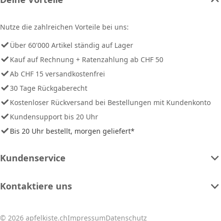
Nutze die zahlreichen Vorteile bei uns:
Über 60'000 Artikel ständig auf Lager
Kauf auf Rechnung + Ratenzahlung ab CHF 50
Ab CHF 15 versandkostenfrei
30 Tage Rückgaberecht
Kostenloser Rückversand bei Bestellungen mit Kundenkonto
Kundensupport bis 20 Uhr
Bis 20 Uhr bestellt, morgen geliefert*
Kundenservice
Kontaktiere uns
© 2026 apfelkiste.ch
Impressum
Datenschutz