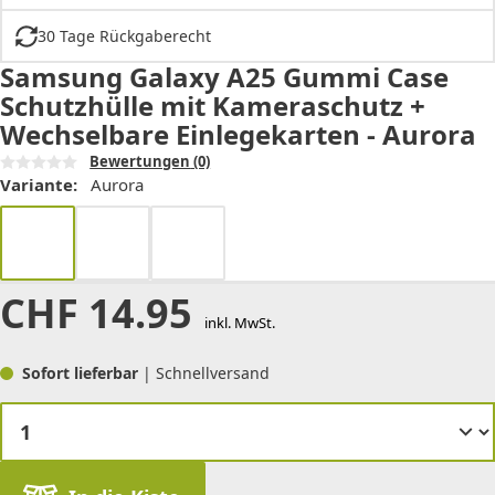
30 Tage Rückgaberecht
Samsung Galaxy A25 Gummi Case
Schutzhülle mit Kameraschutz +
Wechselbare Einlegekarten - Aurora
Bewertungen
(0)
Variante:
Aurora
CHF
14.95
inkl. MwSt.
Sofort lieferbar
| Schnellversand