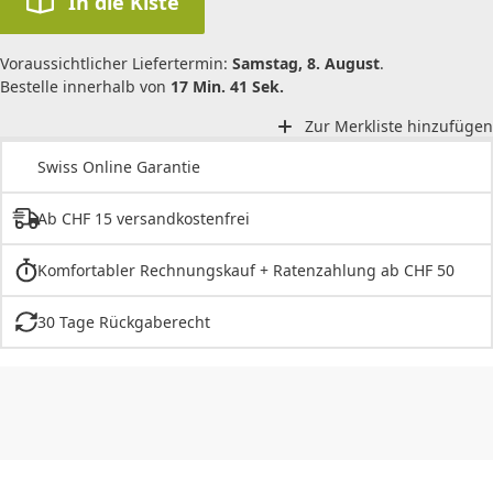
In die Kiste
Voraussichtlicher Liefertermin:
Samstag, 8. August
.
Bestelle innerhalb von
17 Min. 41 Sek.
Zur Merkliste hinzufügen
Swiss Online Garantie
Ab CHF 15 versandkostenfrei
Komfortabler Rechnungskauf + Ratenzahlung ab CHF 50
30 Tage Rückgaberecht