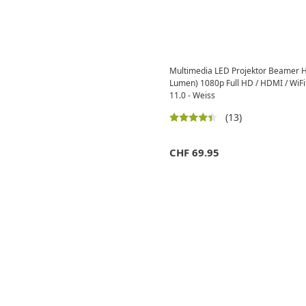
Multimedia LED Projektor Beamer 
Lumen) 1080p Full HD / HDMI / WiFi
11.0 - Weiss
(13)
CHF
69.95