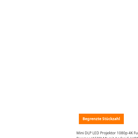
Begrenzte Stückzahl
Mini DLP LED Projektor 1080p 4K Fu