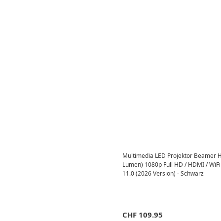
Multimedia LED Projektor Beamer 
Lumen) 1080p Full HD / HDMI / WiFi
11.0 (2026 Version) - Schwarz
CHF
109.95