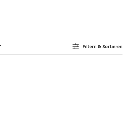
Filtern & Sortieren