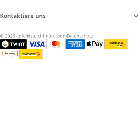
Kontaktiere uns
© 2026 apfelkiste.ch
Impressum
Datenschutz