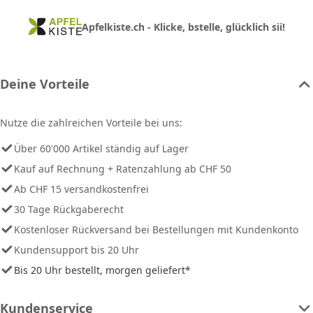
Apfelkiste.ch - Klicke, bstelle, glücklich sii!
Deine Vorteile
Nutze die zahlreichen Vorteile bei uns:
Über 60'000 Artikel ständig auf Lager
Kauf auf Rechnung + Ratenzahlung ab CHF 50
Ab CHF 15 versandkostenfrei
30 Tage Rückgaberecht
Kostenloser Rückversand bei Bestellungen mit Kundenkonto
Kundensupport bis 20 Uhr
Bis 20 Uhr bestellt, morgen geliefert*
Kundenservice