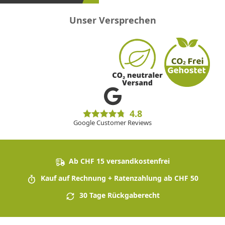
Unser Versprechen
4.8
Google Customer Reviews
Ab CHF 15 versandkostenfrei
Kauf auf Rechnung + Ratenzahlung ab CHF 50
30 Tage Rückgaberecht