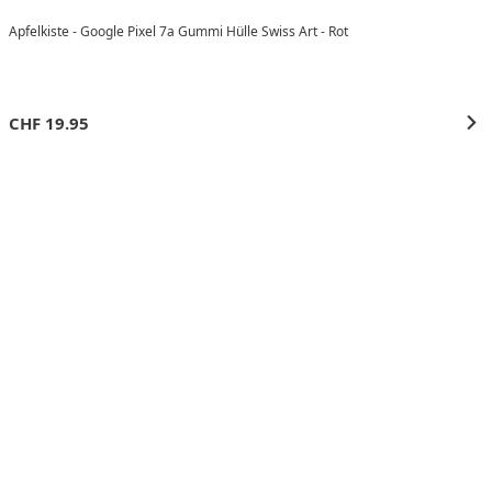
Apfelkiste - Google Pixel 7a Gummi Hülle Swiss Art - Rot
CHF
19.95