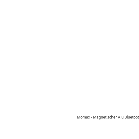
Momax - Magnetischer Alu Bluetooth 