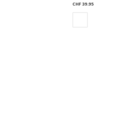
CHF
39.95