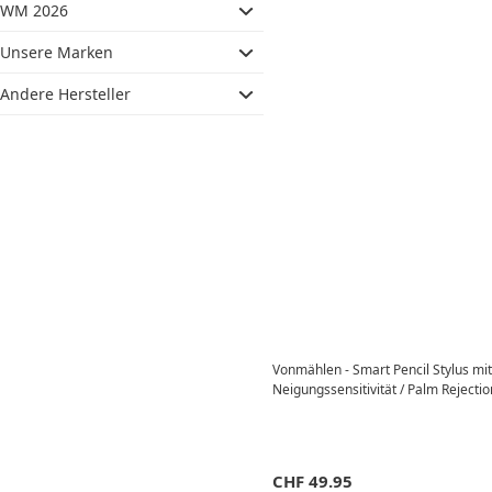
WM 2026
Unsere Marken
Andere Hersteller
Vonmählen - Smart Pencil Stylus mi
Neigungssensitivität / Palm Rejecti
CHF
49.95