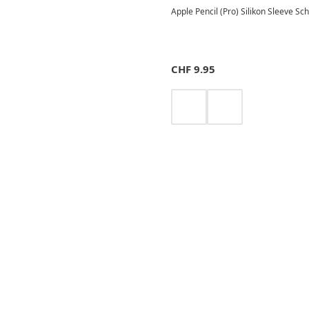
Apple Pencil (Pro) Silikon Sleeve Sc
CHF
9.95