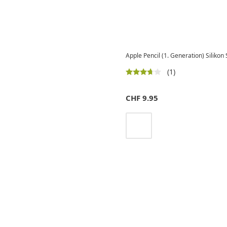
Apple Pencil (1. Generation) Silikon 
(1)
CHF
9.95