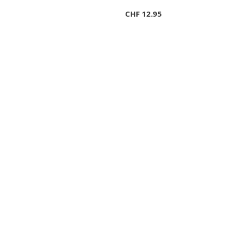
CHF
12.95