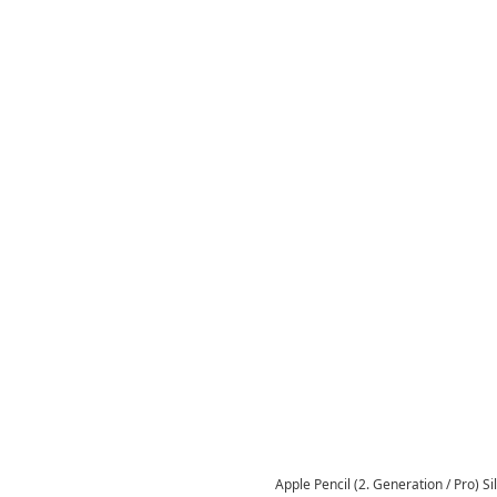
Apple Pencil (2. Generation / Pro) S