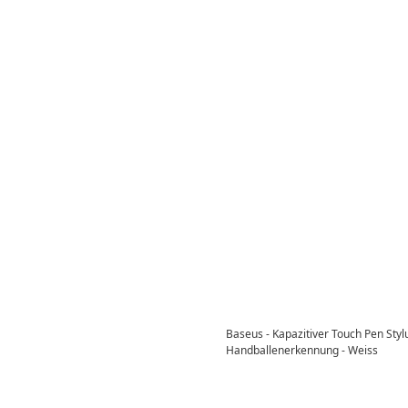
Baseus - Kapazitiver Touch Pen Stylu
Handballenerkennung - Weiss