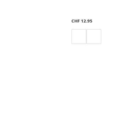
CHF
12.95