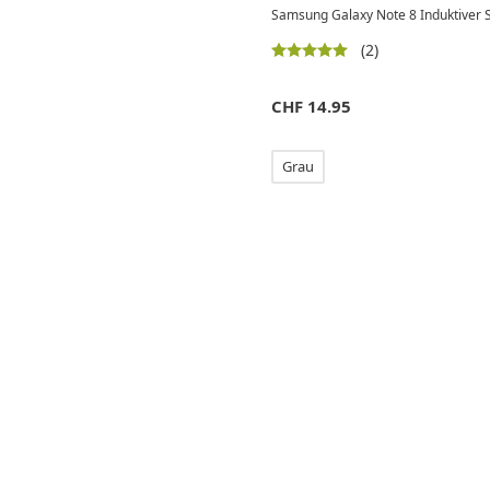
Samsung Galaxy Note 8 Induktiver S-
(2)
CHF
14.95
Grau