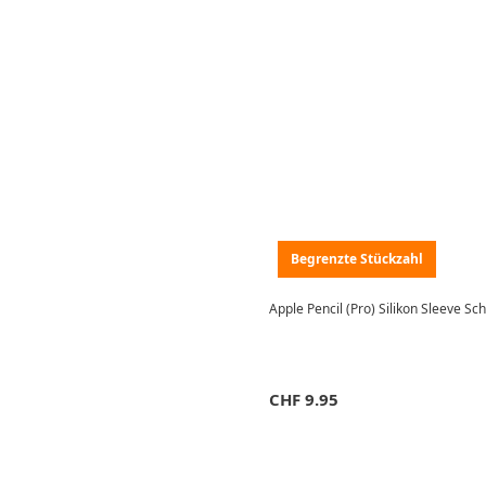
Begrenzte Stückzahl
Apple Pencil (Pro) Silikon Sleeve Sc
CHF
9.95