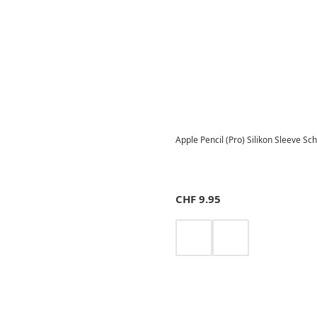
Apple Pencil (Pro) Silikon Sleeve Sc
CHF
9.95