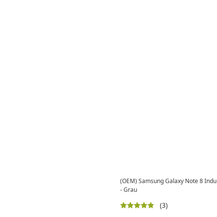
(OEM) Samsung Galaxy Note 8 Indukt
- Grau
(3)