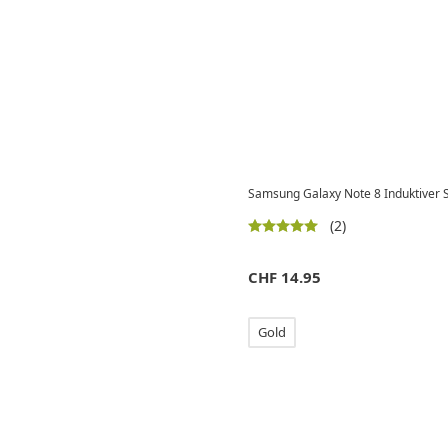
Samsung Galaxy Note 8 Induktiver S
(2)
CHF
14.95
Gold