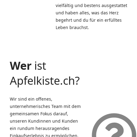
vielfältig und bestens ausgestattet
und haben alles, was das Herz
begehrt und du für ein erfülltes
Leben brauchst.
Wer
ist
Apfelkiste.ch?
Wir sind ein offenes,
unternehmerisches Team mit dem
gemeinsamen Fokus darauf,
unseren Kundinnen und Kunden
ein rundum herausragendes
Einkaufserlebnis zu ermöglichen.