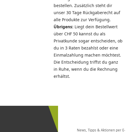
bestellen. Zusätzlich steht dir
unser 30 Tage Rückgaberecht auf
alle Produkte zur Verfügung.
Übrigens:
Liegt dein Bestellwert
über CHF 50 kannst du als
Privatkunde sogar entscheiden, ob
du in 3 Raten bezahlst oder eine
Einmalzahlung machen möchtest.
Die Entscheidung triffst du ganz
in Ruhe, wenn du die Rechnung
erhältst.
Newsletter
bestellen
News, Tipps & Aktionen per E-