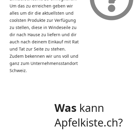
Um das zu erreichen geben wir
alles um dir die aktuellsten und
coolsten Produkte zur Verfügung
zu stellen, diese in Windeseile zu
dir nach Hause zu liefern und dir
auch nach deinem Einkauf mit Rat
und Tat zur Seite zu stehen.
Zudem bekennen wir uns voll und
ganz zum Unternehmensstandort
Schweiz.
Was
kann
Apfelkiste.ch?