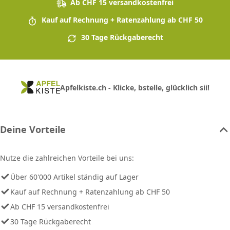
Ab CHF 15 versandkostenfrei
Kauf auf Rechnung + Ratenzahlung ab CHF 50
30 Tage Rückgaberecht
Apfelkiste.ch - Klicke, bstelle, glücklich sii!
Deine Vorteile
Nutze die zahlreichen Vorteile bei uns:
Über 60'000 Artikel ständig auf Lager
Kauf auf Rechnung + Ratenzahlung ab CHF 50
Ab CHF 15 versandkostenfrei
30 Tage Rückgaberecht