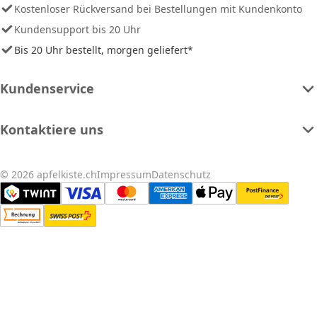
Kostenloser Rückversand bei Bestellungen mit Kundenkonto
Kundensupport bis 20 Uhr
Bis 20 Uhr bestellt, morgen geliefert*
Kundenservice
Kontaktiere uns
© 2026 apfelkiste.ch
Impressum
Datenschutz