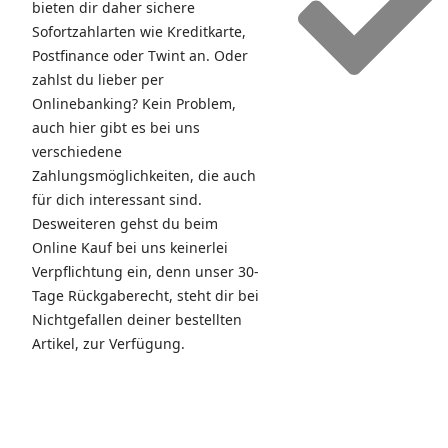
bieten dir daher sichere
Sofortzahlarten wie Kreditkarte,
Postfinance oder Twint an. Oder
zahlst du lieber per
Onlinebanking? Kein Problem,
auch hier gibt es bei uns
verschiedene
Zahlungsmöglichkeiten, die auch
für dich interessant sind.
Desweiteren gehst du beim
Online Kauf bei uns keinerlei
Verpflichtung ein, denn unser 30-
Tage Rückgaberecht, steht dir bei
Nichtgefallen deiner bestellten
Artikel, zur Verfügung.