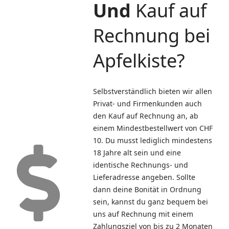
Und
Kauf auf
Rechnung bei
Apfelkiste?
Selbstverständlich bieten wir allen
Privat- und Firmenkunden auch
den Kauf auf Rechnung an, ab
einem Mindestbestellwert von CHF
10. Du musst lediglich mindestens
18 Jahre alt sein und eine
identische Rechnungs- und
Lieferadresse angeben. Sollte
dann deine Bonität in Ordnung
sein, kannst du ganz bequem bei
uns auf Rechnung mit einem
Zahlungsziel von bis zu 2 Monaten