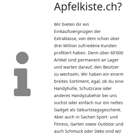
Apfelkiste.ch?
Apfelkiste informiert
Wir bieten dir ein
Einkaufsvergnügen der
Extraklasse, von dem schon über
drei Million zufriedene Kunden
profitiert haben. Denn über 60'000
Artikel sind permanent an Lager
und warten darauf, den Besitzer
zu wechseln. Wir haben ein enorm
breites Sortiment, egal, ob du eine
Handyhülle, Schutzcase oder
anderes Handyzubehör bei uns
suchst oder einfach nur ein nettes
Gadget als Geburtstagsgeschenk.
Aber auch in Sachen Sport- und
Fitness, Garten sowie Outdoor und
auch Schmuck oder Deko sind wir