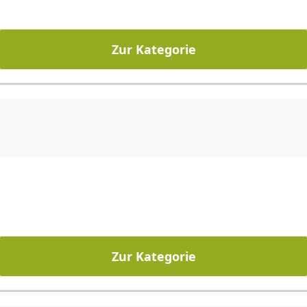
CHF
0.00
CHF
0.00
CHF
0.00
CHF
0.00
CHF
0.00
CH
Zur Kategorie
CHF
0.00
CHF
0.00
CHF
0.00
CHF
0.00
CHF
0.00
CH
Zur Kategorie