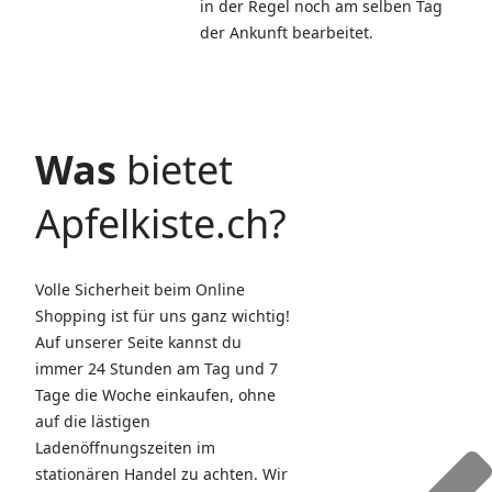
in der Regel noch am selben Tag
der Ankunft bearbeitet.
Was
bietet
Apfelkiste.ch?
Volle Sicherheit beim Online
Shopping ist für uns ganz wichtig!
Auf unserer Seite kannst du
immer 24 Stunden am Tag und 7
Tage die Woche einkaufen, ohne
auf die lästigen
Ladenöffnungszeiten im
stationären Handel zu achten. Wir