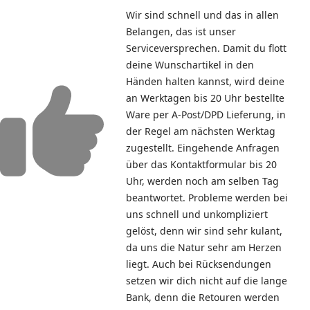
Wir sind schnell und das in allen
Belangen, das ist unser
Serviceversprechen. Damit du flott
deine Wunschartikel in den
Händen halten kannst, wird deine
an Werktagen bis 20 Uhr bestellte
Ware per A-Post/DPD Lieferung, in
der Regel am nächsten Werktag
zugestellt. Eingehende Anfragen
über das Kontaktformular bis 20
Uhr, werden noch am selben Tag
beantwortet. Probleme werden bei
uns schnell und unkompliziert
gelöst, denn wir sind sehr kulant,
da uns die Natur sehr am Herzen
liegt. Auch bei Rücksendungen
setzen wir dich nicht auf die lange
Bank, denn die Retouren werden