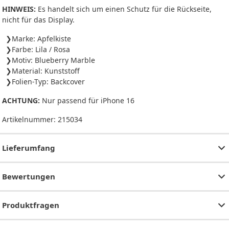
HINWEIS:
Es handelt sich um einen Schutz für die Rückseite,
nicht für das Display.
Marke: Apfelkiste
Farbe: Lila / Rosa
Motiv: Blueberry Marble
Material: Kunststoff
Folien-Typ: Backcover
ACHTUNG:
Nur passend für iPhone 16
Artikelnummer:
215034
Lieferumfang
Bewertungen
Produktfragen