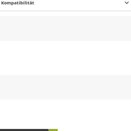
Kompatibilität
CHF
0.00
CHF
0.00
CHF
0.00
CHF
0.00
CHF
0.00
CH
CHF
0.00
CHF
0.00
CHF
0.00
CHF
0.00
CHF
0.00
CH