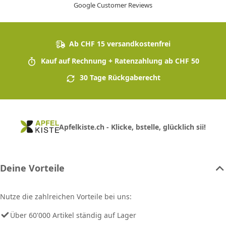
Google Customer Reviews
Ab CHF 15 versandkostenfrei
Kauf auf Rechnung + Ratenzahlung ab CHF 50
30 Tage Rückgaberecht
Apfelkiste.ch - Klicke, bstelle, glücklich sii!
Deine Vorteile
Nutze die zahlreichen Vorteile bei uns:
Über 60'000 Artikel ständig auf Lager