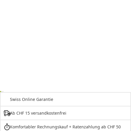
Swiss Online Garantie
Ab CHF 15 versandkostenfrei
Komfortabler Rechnungskauf + Ratenzahlung ab CHF 50