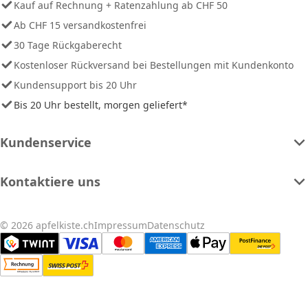
Kauf auf Rechnung + Ratenzahlung ab CHF 50
Ab CHF 15 versandkostenfrei
30 Tage Rückgaberecht
Kostenloser Rückversand bei Bestellungen mit Kundenkonto
Kundensupport bis 20 Uhr
Bis 20 Uhr bestellt, morgen geliefert*
Kundenservice
Kontaktiere uns
© 2026 apfelkiste.ch
Impressum
Datenschutz