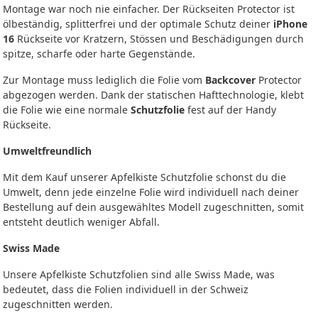
Montage war noch nie einfacher. Der Rückseiten Protector ist
ölbeständig, splitterfrei und der optimale Schutz deiner
iPhone
16
Rückseite vor Kratzern, Stössen und Beschädigungen durch
spitze, scharfe oder harte Gegenstände.
Zur Montage muss lediglich die Folie vom
Backcover
Protector
abgezogen werden. Dank der statischen Hafttechnologie, klebt
die Folie wie eine normale
Schutzfolie
fest auf der Handy
Rückseite.
Umweltfreundlich
Mit dem Kauf unserer Apfelkiste Schutzfolie schonst du die
Umwelt, denn jede einzelne Folie wird individuell nach deiner
Bestellung auf dein ausgewähltes Modell zugeschnitten, somit
entsteht deutlich weniger Abfall.
Swiss Made
Unsere Apfelkiste Schutzfolien sind alle Swiss Made, was
bedeutet, dass die Folien individuell in der Schweiz
zugeschnitten werden.