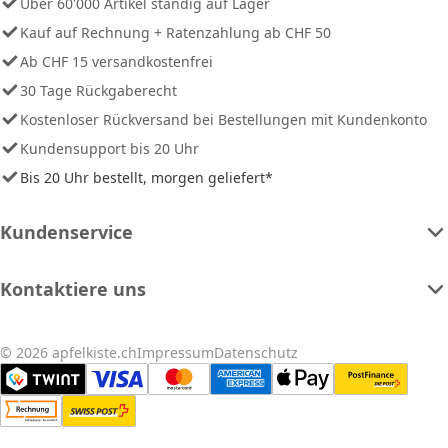
Über 60'000 Artikel ständig auf Lager
Kauf auf Rechnung + Ratenzahlung ab CHF 50
Ab CHF 15 versandkostenfrei
30 Tage Rückgaberecht
Kostenloser Rückversand bei Bestellungen mit Kundenkonto
Kundensupport bis 20 Uhr
Bis 20 Uhr bestellt, morgen geliefert*
Kundenservice
Kontaktiere uns
© 2026 apfelkiste.ch
Impressum
Datenschutz