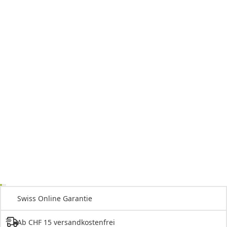
Swiss Online Garantie
Ab CHF 15 versandkostenfrei