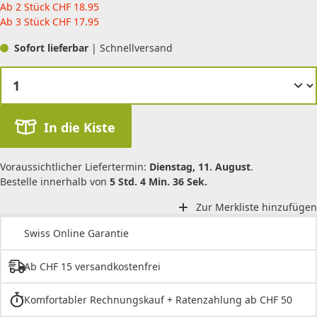
Ab 2 Stück
CHF
18.95
Ab 3 Stück
CHF
17.95
Sofort lieferbar
| Schnellversand
In die Kiste
Voraussichtlicher Liefertermin:
Dienstag, 11. August
.
Bestelle innerhalb von
5 Std. 4 Min. 36 Sek.
Zur Merkliste hinzufügen
Swiss Online Garantie
Ab CHF 15 versandkostenfrei
Komfortabler Rechnungskauf + Ratenzahlung ab CHF 50