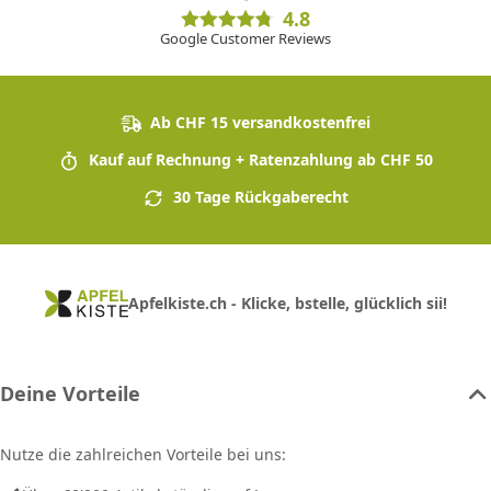
4.8
Google Customer Reviews
Ab CHF 15 versandkostenfrei
Kauf auf Rechnung + Ratenzahlung ab CHF 50
30 Tage Rückgaberecht
Apfelkiste.ch - Klicke, bstelle, glücklich sii!
Deine Vorteile
Nutze die zahlreichen Vorteile bei uns: