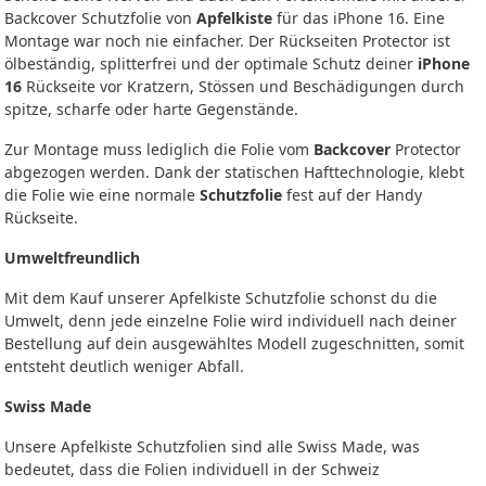
Backcover Schutzfolie von
Apfelkiste
für das iPhone 16. Eine
Montage war noch nie einfacher. Der Rückseiten Protector ist
ölbeständig, splitterfrei und der optimale Schutz deiner
iPhone
16
Rückseite vor Kratzern, Stössen und Beschädigungen durch
spitze, scharfe oder harte Gegenstände.
Zur Montage muss lediglich die Folie vom
Backcover
Protector
abgezogen werden. Dank der statischen Hafttechnologie, klebt
die Folie wie eine normale
Schutzfolie
fest auf der Handy
Rückseite.
Umweltfreundlich
Mit dem Kauf unserer Apfelkiste Schutzfolie schonst du die
Umwelt, denn jede einzelne Folie wird individuell nach deiner
Bestellung auf dein ausgewähltes Modell zugeschnitten, somit
entsteht deutlich weniger Abfall.
Swiss Made
Unsere Apfelkiste Schutzfolien sind alle Swiss Made, was
bedeutet, dass die Folien individuell in der Schweiz