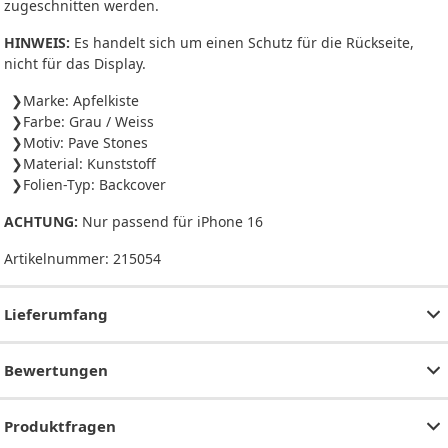
zugeschnitten werden.
HINWEIS:
Es handelt sich um einen Schutz für die Rückseite,
nicht für das Display.
Marke: Apfelkiste
Farbe: Grau / Weiss
Motiv: Pave Stones
Material: Kunststoff
Folien-Typ: Backcover
ACHTUNG:
Nur passend für iPhone 16
Artikelnummer:
215054
Lieferumfang
Bewertungen
Produktfragen