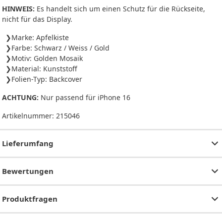
HINWEIS:
Es handelt sich um einen Schutz für die Rückseite,
nicht für das Display.
Marke: Apfelkiste
Farbe: Schwarz / Weiss / Gold
Motiv: Golden Mosaik
Material: Kunststoff
Folien-Typ: Backcover
ACHTUNG:
Nur passend für iPhone 16
Artikelnummer:
215046
Lieferumfang
Bewertungen
Produktfragen