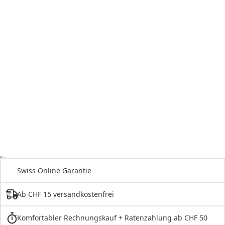
Swiss Online Garantie
Ab CHF 15 versandkostenfrei
Komfortabler Rechnungskauf + Ratenzahlung ab CHF 50