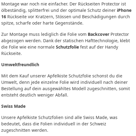
Montage war noch nie einfacher. Der Rückseiten Protector ist
ölbeständig, splitterfrei und der optimale Schutz deiner
iPhone
16
Rückseite vor Kratzern, Stössen und Beschädigungen durch
spitze, scharfe oder harte Gegenstände.
Zur Montage muss lediglich die Folie vom
Backcover
Protector
abgezogen werden. Dank der statischen Hafttechnologie, klebt
die Folie wie eine normale
Schutzfolie
fest auf der Handy
Rückseite.
Umweltfreundlich
Mit dem Kauf unserer Apfelkiste Schutzfolie schonst du die
Umwelt, denn jede einzelne Folie wird individuell nach deiner
Bestellung auf dein ausgewähltes Modell zugeschnitten, somit
entsteht deutlich weniger Abfall.
Swiss Made
Unsere Apfelkiste Schutzfolien sind alle Swiss Made, was
bedeutet, dass die Folien individuell in der Schweiz
zugeschnitten werden.