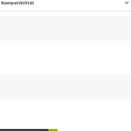
Kompatibilität
CHF
0.00
CHF
0.00
CHF
0.00
CHF
0.00
CHF
0.00
CH
CHF
0.00
CHF
0.00
CHF
0.00
CHF
0.00
CHF
0.00
CH