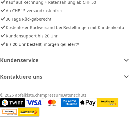
Kauf auf Rechnung + Ratenzahlung ab CHF 50
Ab CHF 15 versandkostenfrei
30 Tage Rückgaberecht
Kostenloser Rückversand bei Bestellungen mit Kundenkonto
Kundensupport bis 20 Uhr
Bis 20 Uhr bestellt, morgen geliefert*
Kundenservice
Kontaktiere uns
© 2026 apfelkiste.ch
Impressum
Datenschutz