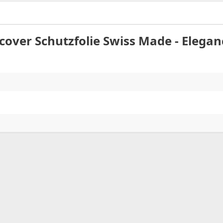
cover Schutzfolie Swiss Made - Elegan