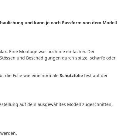
nschaulichung und kann je nach Passform von dem Modell
Max. Eine Montage war noch nie einfacher. Der
 Stössen und Beschädigungen durch spitze, scharfe oder
bt die Folie wie eine normale
Schutzfolie
fest auf der
Bestellung auf dein ausgewähltes Modell zugeschnitten,
n werden.