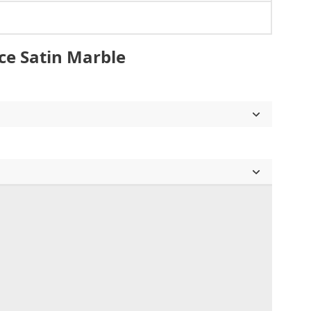
ce Satin Marble