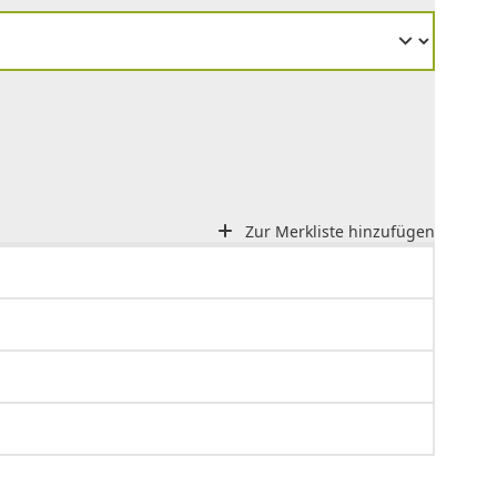
Zur Merkliste hinzufügen