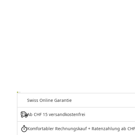
Swiss Online Garantie
Ab CHF 15 versandkostenfrei
Komfortabler Rechnungskauf + Ratenzahlung ab CHF