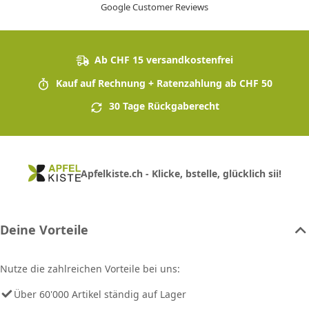
Google Customer Reviews
Ab CHF 15 versandkostenfrei
Kauf auf Rechnung + Ratenzahlung ab CHF 50
30 Tage Rückgaberecht
Apfelkiste.ch - Klicke, bstelle, glücklich sii!
Deine Vorteile
Nutze die zahlreichen Vorteile bei uns:
Über 60'000 Artikel ständig auf Lager