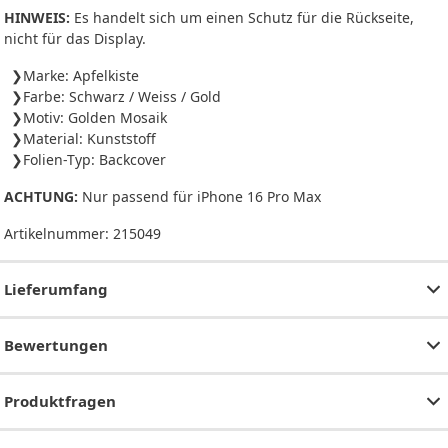
HINWEIS:
Es handelt sich um einen Schutz für die Rückseite,
nicht für das Display.
Marke: Apfelkiste
Farbe: Schwarz / Weiss / Gold
Motiv: Golden Mosaik
Material: Kunststoff
Folien-Typ: Backcover
ACHTUNG:
Nur passend für iPhone 16 Pro Max
Artikelnummer:
215049
Lieferumfang
Bewertungen
Produktfragen