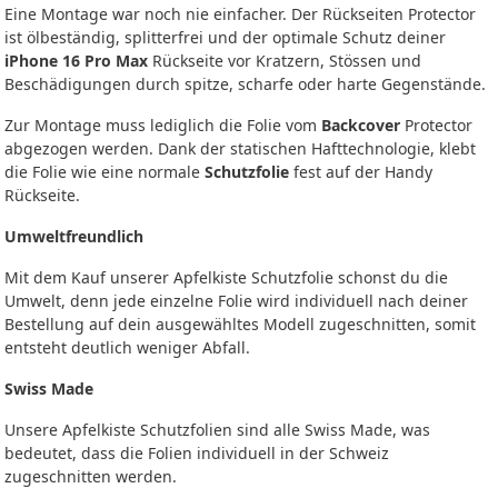
Eine Montage war noch nie einfacher. Der Rückseiten Protector
ist ölbeständig, splitterfrei und der optimale Schutz deiner
iPhone 16 Pro Max
Rückseite vor Kratzern, Stössen und
Beschädigungen durch spitze, scharfe oder harte Gegenstände.
Zur Montage muss lediglich die Folie vom
Backcover
Protector
abgezogen werden. Dank der statischen Hafttechnologie, klebt
die Folie wie eine normale
Schutzfolie
fest auf der Handy
Rückseite.
Umweltfreundlich
Mit dem Kauf unserer Apfelkiste Schutzfolie schonst du die
Umwelt, denn jede einzelne Folie wird individuell nach deiner
Bestellung auf dein ausgewähltes Modell zugeschnitten, somit
entsteht deutlich weniger Abfall.
Swiss Made
Unsere Apfelkiste Schutzfolien sind alle Swiss Made, was
bedeutet, dass die Folien individuell in der Schweiz
zugeschnitten werden.