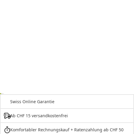
Swiss Online Garantie
Ab CHF 15 versandkostenfrei
Komfortabler Rechnungskauf + Ratenzahlung ab CHF 50