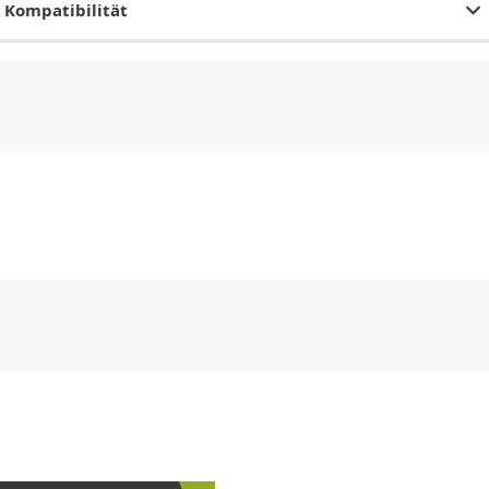
Kompatibilität
CHF
0.00
CHF
0.00
CHF
0.00
CHF
0.00
CHF
0.00
CH
CHF
0.00
CHF
0.00
CHF
0.00
CHF
0.00
CHF
0.00
CH