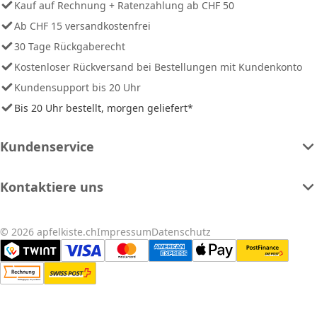
Kauf auf Rechnung + Ratenzahlung ab CHF 50
Ab CHF 15 versandkostenfrei
30 Tage Rückgaberecht
Kostenloser Rückversand bei Bestellungen mit Kundenkonto
Kundensupport bis 20 Uhr
Bis 20 Uhr bestellt, morgen geliefert*
Kundenservice
Kontaktiere uns
© 2026 apfelkiste.ch
Impressum
Datenschutz