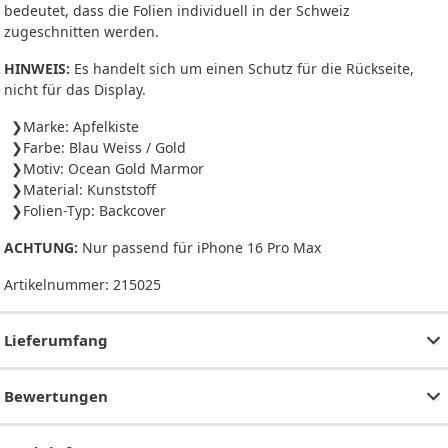
bedeutet, dass die Folien individuell in der Schweiz
zugeschnitten werden.
HINWEIS:
Es handelt sich um einen Schutz für die Rückseite,
nicht für das Display.
Marke: Apfelkiste
Farbe: Blau Weiss / Gold
Motiv: Ocean Gold Marmor
Material: Kunststoff
Folien-Typ: Backcover
ACHTUNG:
Nur passend für iPhone 16 Pro Max
Artikelnummer:
215025
Lieferumfang
Bewertungen