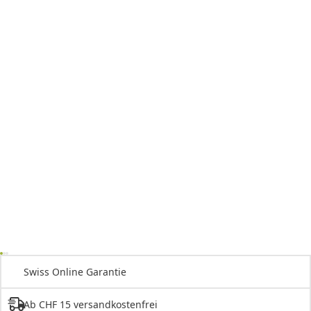
Swiss Online Garantie
Ab CHF 15 versandkostenfrei