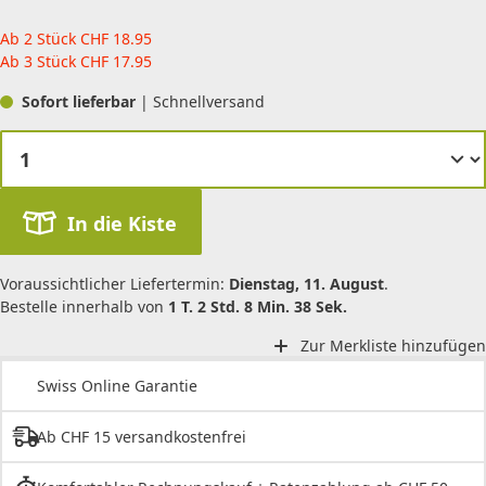
Ab 2 Stück
CHF
18.95
Ab 3 Stück
CHF
17.95
Sofort lieferbar
| Schnellversand
In die Kiste
Voraussichtlicher Liefertermin:
Dienstag, 11. August
.
Bestelle innerhalb von
1 T. 2 Std. 8 Min. 38 Sek.
Zur Merkliste hinzufügen
Swiss Online Garantie
Ab CHF 15 versandkostenfrei