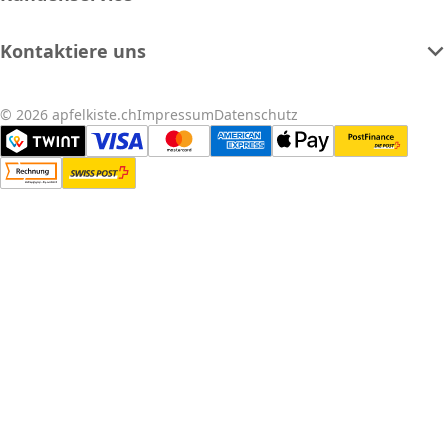
Kontaktiere uns
© 2026 apfelkiste.ch
Impressum
Datenschutz