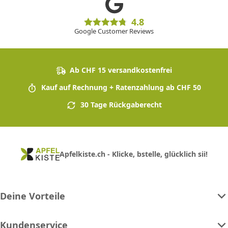
4.8
Google Customer Reviews
Ab CHF 15 versandkostenfrei
Kauf auf Rechnung + Ratenzahlung ab CHF 50
30 Tage Rückgaberecht
Apfelkiste.ch - Klicke, bstelle, glücklich sii!
Deine Vorteile
Kundenservice