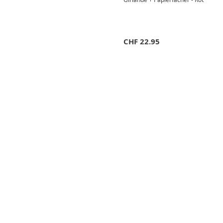
CHF
22.95