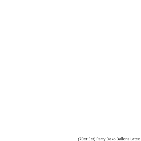
(70er Set) Party Deko Ballons Latex 