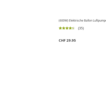
(600W) Elektrische Ballon Luftpump
(35)
CHF
29.95