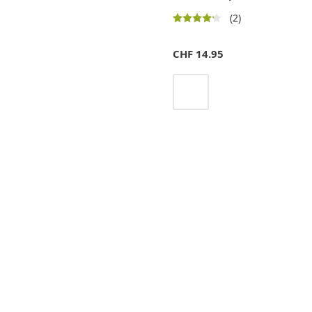
(2)
CHF
14.95