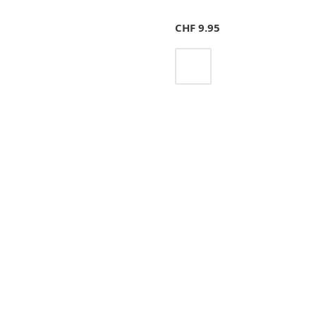
CHF
9.95