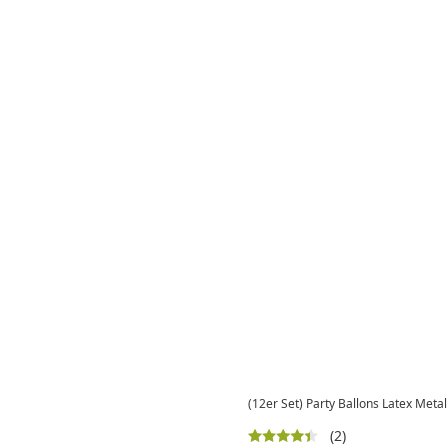
(12er Set) Party Ballons Latex Metall
(2)