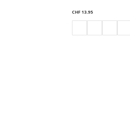
CHF
13.95