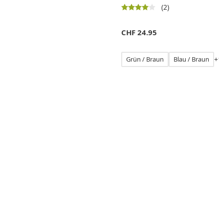
(2)
CHF
24.95
Grün / Braun
Blau / Braun
+