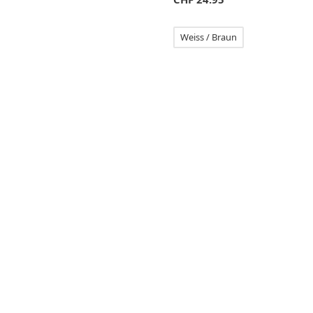
Weiss / Braun