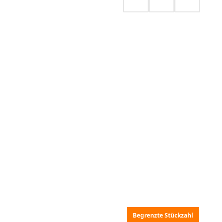
Begrenzte Stückzahl