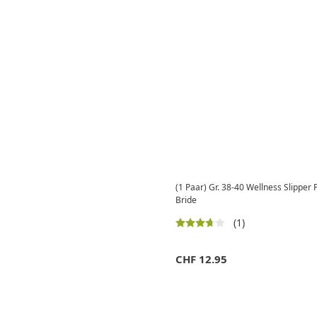
(1 Paar) Gr. 38-40 Wellness Slipper
Bride
(1)
CHF
12.95