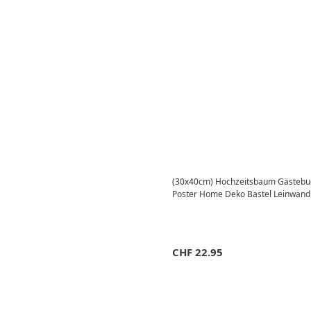
(30x40cm) Hochzeitsbaum Gästebu
Poster Home Deko Bastel Leinwand 
CHF
22.95