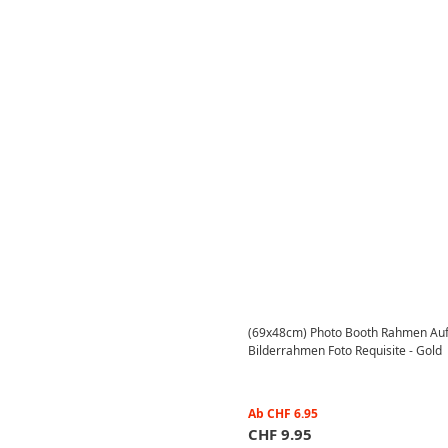
(69x48cm) Photo Booth Rahmen Auf
Bilderrahmen Foto Requisite - Gold
Ab
CHF
6.95
CHF
9.95