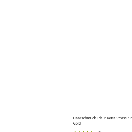
Haarschmuck Frisur Kette Strass / 
Gold