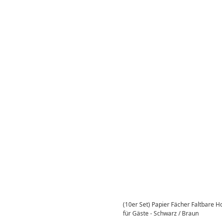
(10er Set) Papier Fächer Faltbare 
für Gäste - Schwarz / Braun