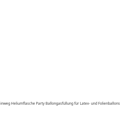
inweg Heliumflasche Party Ballongasfüllung für Latex- und Folienballons