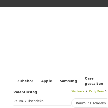
Case
Zubehör
Apple
Samsung
gestalten
Startseite
Party Deko
Valentinstag
Raum- / Tischdeko
Raum- / Tischdeko