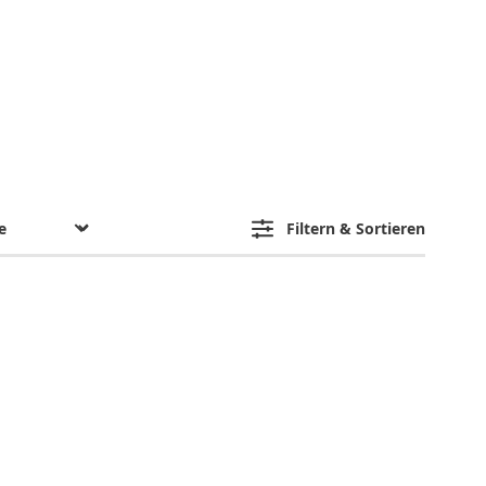
Filtern & Sortieren