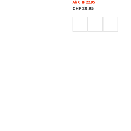
Ab
CHF
22.95
CHF
29.95