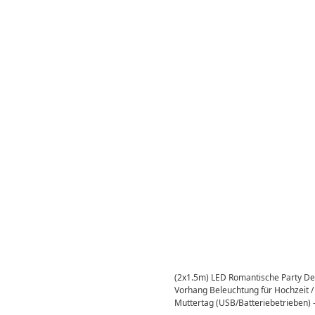
(2x1.5m) LED Romantische Party De
Vorhang Beleuchtung für Hochzeit / 
Muttertag (USB/Batteriebetrieben)