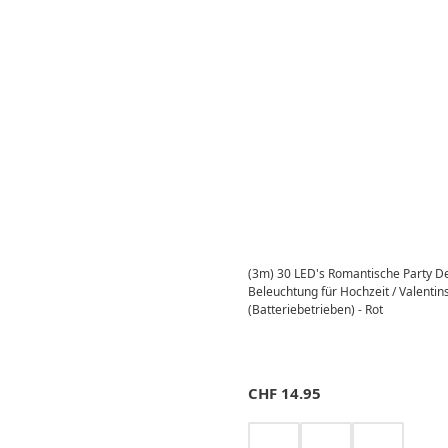
(3m) 30 LED's Romantische Party De
Beleuchtung für Hochzeit / Valentin
(Batteriebetrieben) - Rot
CHF
14.95