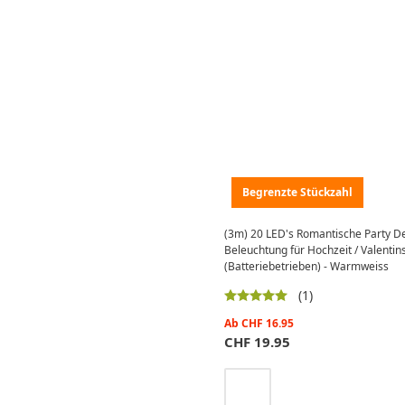
Begrenzte Stückzahl
(3m) 20 LED's Romantische Party De
Beleuchtung für Hochzeit / Valentin
(Batteriebetrieben) - Warmweiss
(1)
Ab
CHF
16.95
CHF
19.95