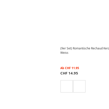
(9er Set) Romantische Rechaud Kerz
Weiss
Ab
CHF
11.95
CHF
14.95