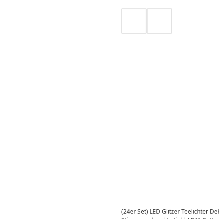
(24er Set) LED Glitzer Teelichter 