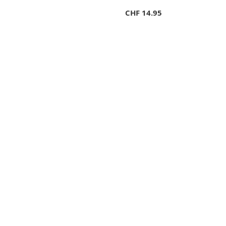
CHF
14.95