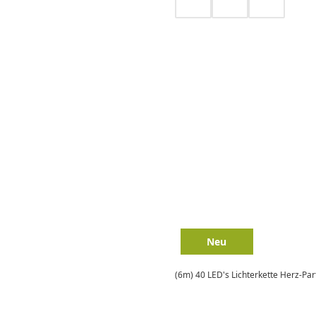
Neu
(6m) 40 LED's Lichterkette Herz-Par