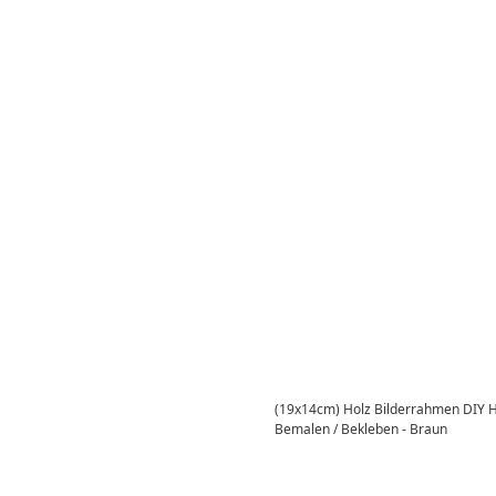
(19x14cm) Holz Bilderrahmen DIY
Bemalen / Bekleben - Braun