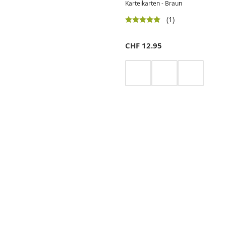
Karteikarten - Braun
(1)
CHF
12.95