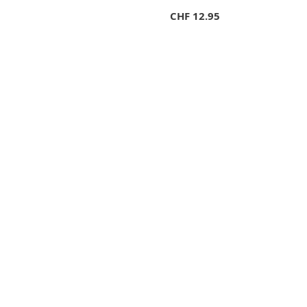
CHF
12.95