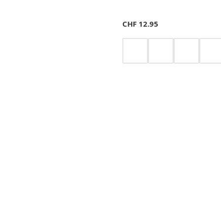
CHF
12.95