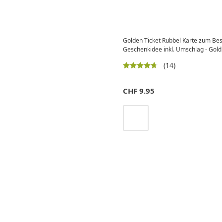
Golden Ticket Rubbel Karte zum Bes
Geschenkidee inkl. Umschlag - Gold
(14)
CHF
9.95