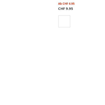
Ab
CHF
6.95
CHF
9.95