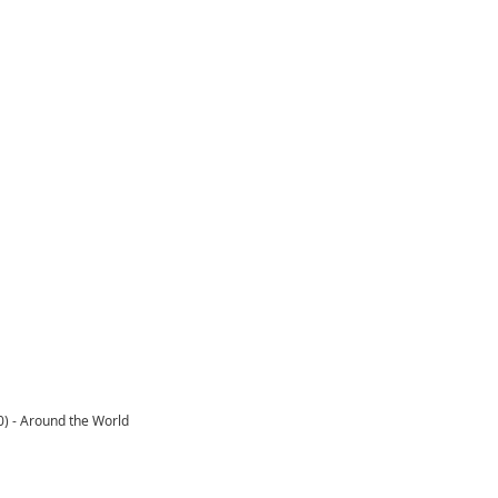
0) - Around the World