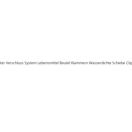
üter Verschluss System Lebensmittel Beutel Klammern Wasserdichte Schiebe Clips