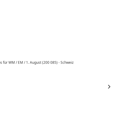
 für WM / EM / 1. August (200 085) - Schweiz