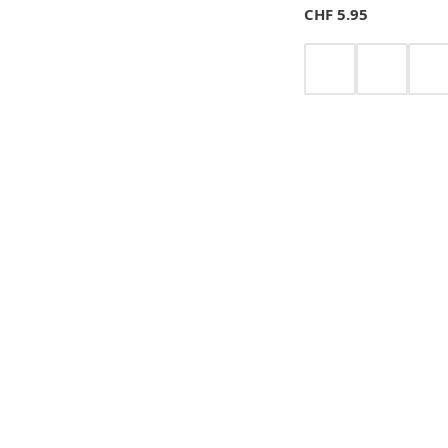
CHF
5.95