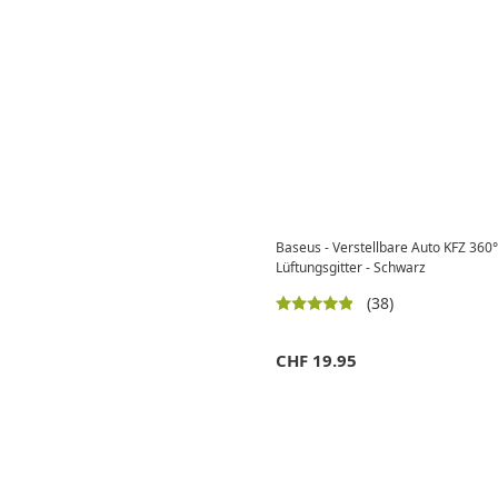
Baseus - Verstellbare Auto KFZ 360
Lüftungsgitter - Schwarz
(38)
CHF
19.95