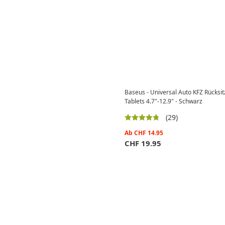
Baseus - Universal Auto KFZ Rücksi
Tablets 4.7"-12.9" - Schwarz
(29)
Ab
CHF
14.95
CHF
19.95