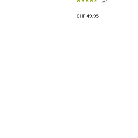
CHF
49.95