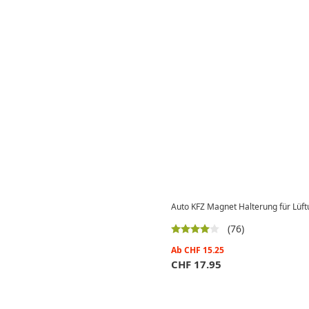
Auto KFZ Magnet Halterung für Lüft
(76)
Ab
CHF
15.25
CHF
17.95