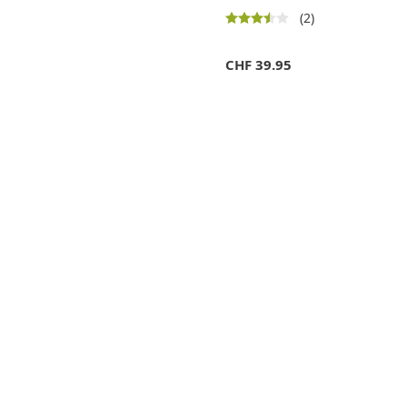
(2)
CHF
39.95