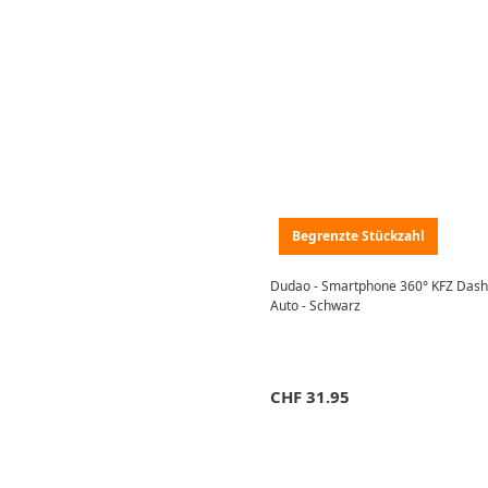
Begrenzte Stückzahl
Dudao - Smartphone 360° KFZ Dash
Auto - Schwarz
CHF
31.95