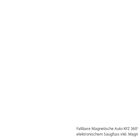
Faltbare Magnetische Auto KFZ 360
elektronischem Saugfuss inkl. Magn