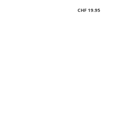
CHF
19.95