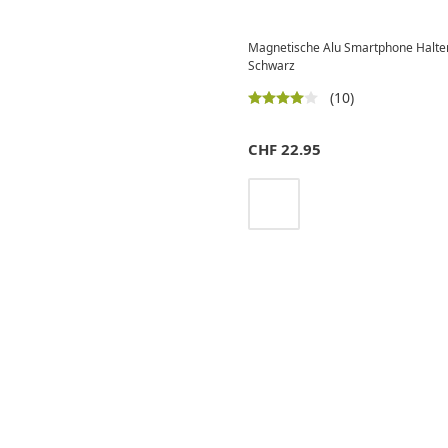
Magnetische Alu Smartphone Halteru
Schwarz
(10)
CHF
22.95