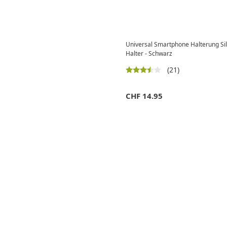
Universal Smartphone Halterung Sil
Halter - Schwarz
(21)
CHF
14.95