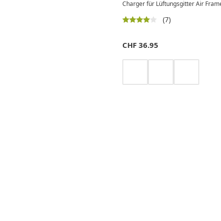
Charger für Lüftungsgitter Air Fram
(7)
CHF
36.95