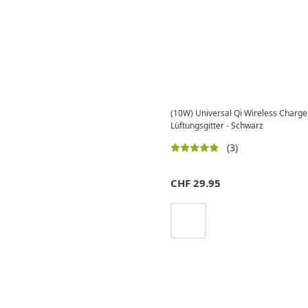
(10W) Universal Qi Wireless Charge
Lüftungsgitter - Schwarz
(3)
CHF
29.95