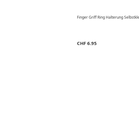
Finger Griff Ring Halterung Selbst
CHF
6.95