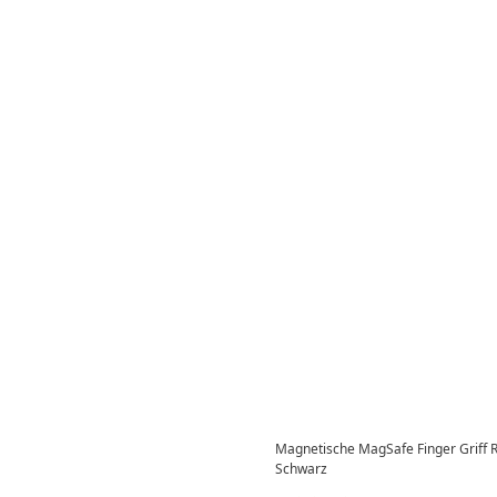
Magnetische MagSafe Finger Griff R
Schwarz