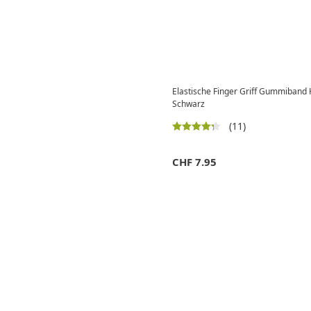
Elastische Finger Griff Gummiband 
Schwarz
(11)
CHF
7.95