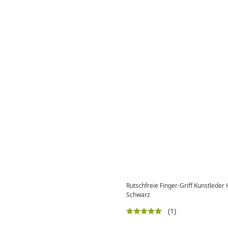
Rutschfreie Finger-Griff Kunstleder
Schwarz
(1)