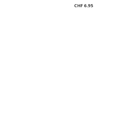
CHF
6.95