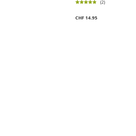
(2)
CHF
14.95