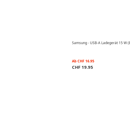
Samsung - USB-A Ladegerät 15 W (
Ab
CHF
16.95
CHF
19.95