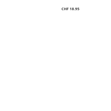
CHF
18.95