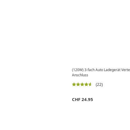
(120W) 3-fach Auto Ladegerät Verte
Anschluss
(22)
CHF
24.95