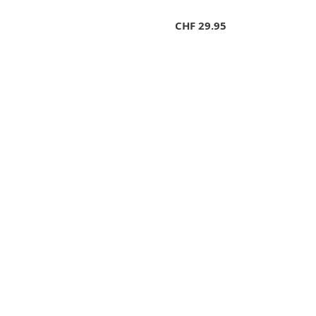
CHF
29.95