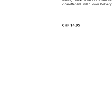
Zigarettenanzünder Power Delivery
CHF
14.95