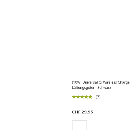
(10W) Universal Qi Wireless Charge
Lüftungsgitter - Schwarz
(3)
CHF
29.95