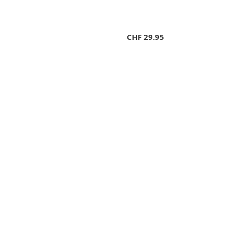
CHF
29.95