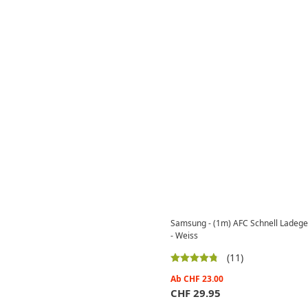
Samsung - (1m) AFC Schnell Ladege
- Weiss
(11)
Ab
CHF
23.00
CHF
29.95