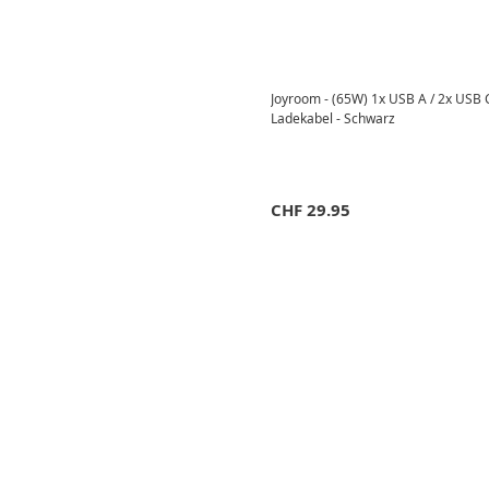
Joyroom - (65W) 1x USB A / 2x USB 
Ladekabel - Schwarz
CHF
29.95