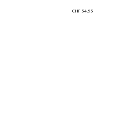
CHF
54.95