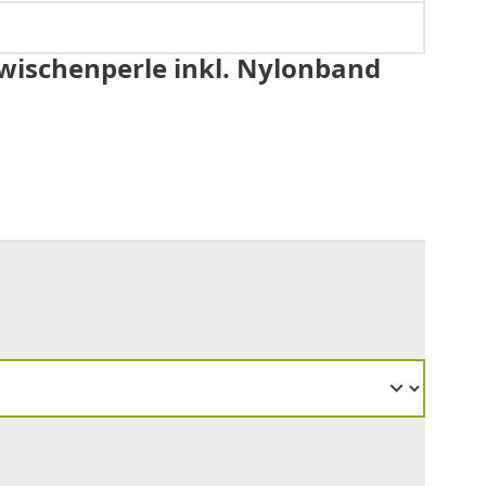
wischenperle inkl. Nylonband