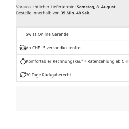
Voraussichtlicher Liefertermin:
Samstag, 8. August
.
Bestelle innerhalb von
35 Min. 48 Sek.
Swiss Online Garantie
Ab CHF 15 versandkostenfrei
Komfortabler Rechnungskauf + Ratenzahlung ab CHF
30 Tage Rückgaberecht