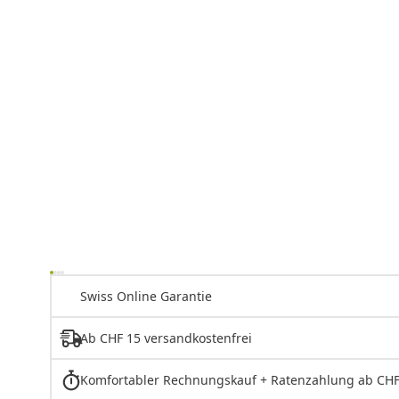
Swiss Online Garantie
Ab CHF 15 versandkostenfrei
Komfortabler Rechnungskauf + Ratenzahlung ab CHF