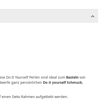
se Do It Yourself Perlen sind ideal zum
Basteln
von
entwerfe ganz persönlichen
Do it yourself Schmuck
,
auf einen Deko Rahmen aufgeklebt werden.