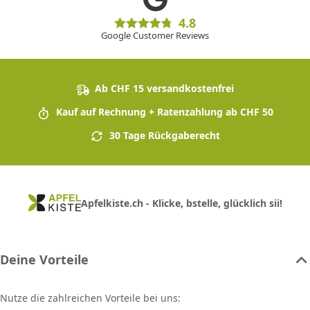
4.8
Google Customer Reviews
Ab CHF 15 versandkostenfrei
Kauf auf Rechnung + Ratenzahlung ab CHF 50
30 Tage Rückgaberecht
Apfelkiste.ch - Klicke, bstelle, glücklich sii!
Deine Vorteile
Nutze die zahlreichen Vorteile bei uns: