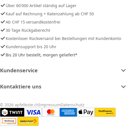
Über 60'000 Artikel ständig auf Lager
Kauf auf Rechnung + Ratenzahlung ab CHF 50
Ab CHF 15 versandkostenfrei
30 Tage Rückgaberecht
Kostenloser Rückversand bei Bestellungen mit Kundenkonto
Kundensupport bis 20 Uhr
Bis 20 Uhr bestellt, morgen geliefert*
Kundenservice
Kontaktiere uns
© 2026 apfelkiste.ch
Impressum
Datenschutz