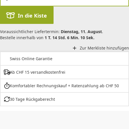
In die Kiste
Voraussichtlicher Liefertermin:
Dienstag, 11. August
.
Bestelle innerhalb von
1 T. 14 Std. 6 Min. 10 Sek.
Zur Merkliste hinzufügen
Swiss Online Garantie
Ab CHF 15 versandkostenfrei
Komfortabler Rechnungskauf + Ratenzahlung ab CHF 50
30 Tage Rückgaberecht