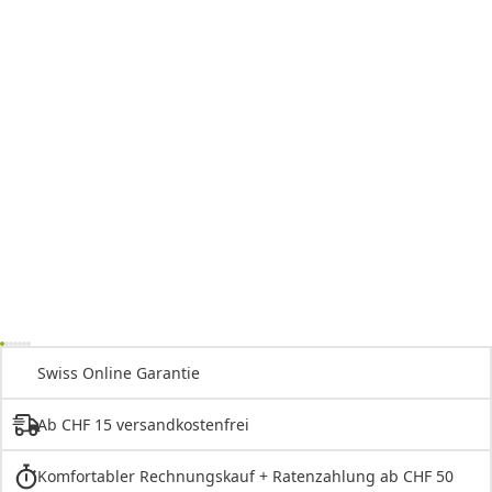
Swiss Online Garantie
Ab CHF 15 versandkostenfrei
Komfortabler Rechnungskauf + Ratenzahlung ab CHF 50