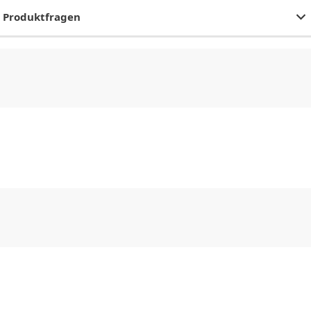
Produktfragen
CHF
0.00
CHF
0.00
CHF
0.00
CHF
0.00
CHF
0.00
CH
CHF
0.00
CHF
0.00
CHF
0.00
CHF
0.00
CHF
0.00
CH