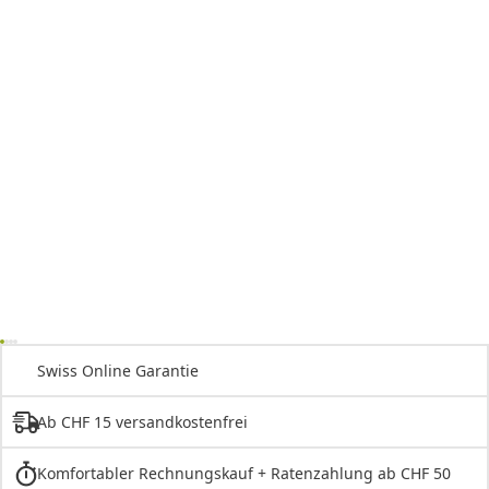
Swiss Online Garantie
Ab CHF 15 versandkostenfrei
Komfortabler Rechnungskauf + Ratenzahlung ab CHF 50