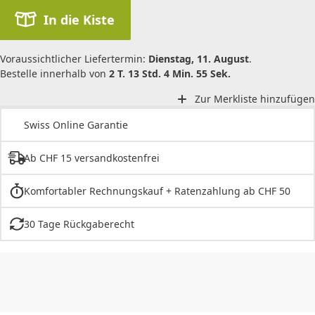
In die Kiste
Voraussichtlicher Liefertermin:
Dienstag, 11. August
.
Bestelle innerhalb von
2 T. 13 Std. 4 Min. 55 Sek.
Zur Merkliste hinzufügen
Swiss Online Garantie
Ab CHF 15 versandkostenfrei
Komfortabler Rechnungskauf + Ratenzahlung ab CHF 50
30 Tage Rückgaberecht