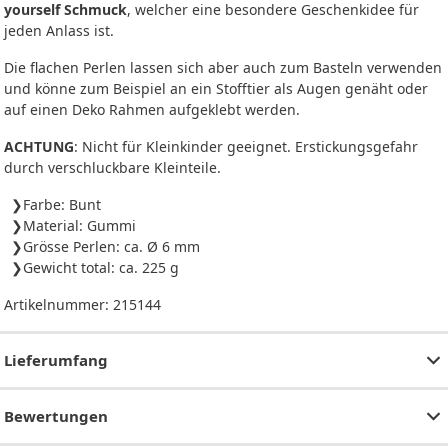
yourself Schmuck
, welcher eine besondere Geschenkidee für
jeden Anlass ist.
Die flachen Perlen lassen sich aber auch zum Basteln verwenden
und könne zum Beispiel an ein Stofftier als Augen genäht oder
auf einen Deko Rahmen aufgeklebt werden.
ACHTUNG
: Nicht für Kleinkinder geeignet. Erstickungsgefahr
durch verschluckbare Kleinteile.
Farbe: Bunt
Material: Gummi
Grösse Perlen: ca. Ø 6 mm
Gewicht total: ca. 225 g
Artikelnummer:
215144
Lieferumfang
Bewertungen