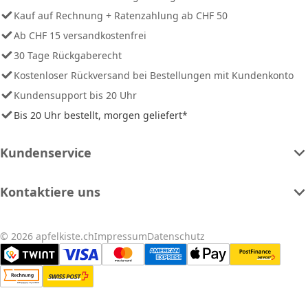
Kauf auf Rechnung + Ratenzahlung ab CHF 50
Ab CHF 15 versandkostenfrei
30 Tage Rückgaberecht
Kostenloser Rückversand bei Bestellungen mit Kundenkonto
Kundensupport bis 20 Uhr
Bis 20 Uhr bestellt, morgen geliefert*
Kundenservice
Kontaktiere uns
© 2026 apfelkiste.ch
Impressum
Datenschutz