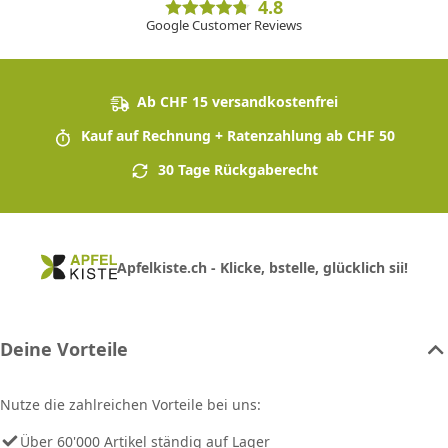
4.8
Google Customer Reviews
Ab CHF 15 versandkostenfrei
Kauf auf Rechnung + Ratenzahlung ab CHF 50
30 Tage Rückgaberecht
Apfelkiste.ch - Klicke, bstelle, glücklich sii!
Deine Vorteile
Nutze die zahlreichen Vorteile bei uns:
Über 60'000 Artikel ständig auf Lager