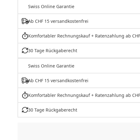
Swiss Online Garantie
Ab CHF 15 versandkostenfrei
Komfortabler Rechnungskauf + Ratenzahlung ab CHF
30 Tage Rückgaberecht
Swiss Online Garantie
Ab CHF 15 versandkostenfrei
Komfortabler Rechnungskauf + Ratenzahlung ab CHF
30 Tage Rückgaberecht