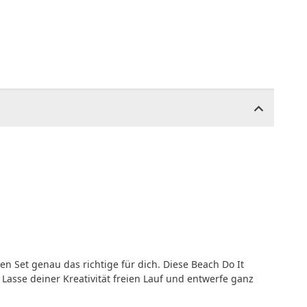
 Set genau das richtige für dich. Diese Beach Do It
 Lasse deiner Kreativität freien Lauf und entwerfe ganz