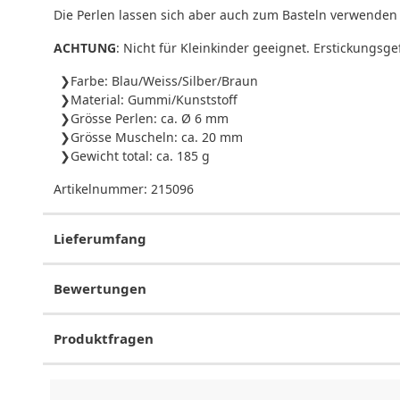
Die Perlen lassen sich aber auch zum Basteln verwenden
ACHTUNG
: Nicht für Kleinkinder geeignet. Erstickungsge
Farbe: Blau/Weiss/Silber/Braun
Material: Gummi/Kunststoff
Grösse Perlen: ca. Ø 6 mm
Grösse Muscheln: ca. 20 mm
Gewicht total: ca. 185 g
Artikelnummer:
215096
Lieferumfang
Bewertungen
Produktfragen