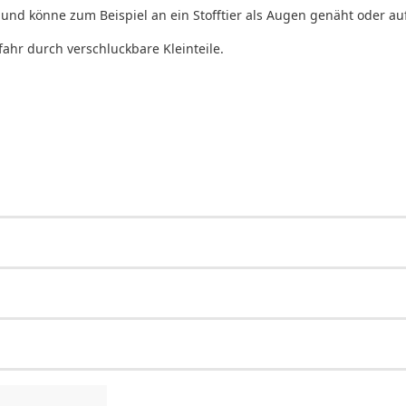
 und könne zum Beispiel an ein Stofftier als Augen genäht oder 
fahr durch verschluckbare Kleinteile.