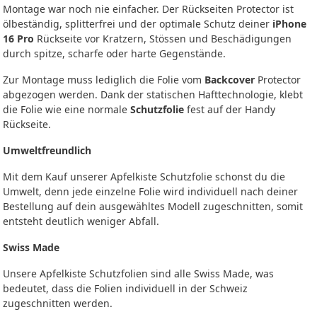
Montage war noch nie einfacher. Der Rückseiten Protector ist
ölbeständig, splitterfrei und der optimale Schutz deiner
iPhone
16 Pro
Rückseite vor Kratzern, Stössen und Beschädigungen
durch spitze, scharfe oder harte Gegenstände.
Zur Montage muss lediglich die Folie vom
Backcover
Protector
abgezogen werden. Dank der statischen Hafttechnologie, klebt
die Folie wie eine normale
Schutzfolie
fest auf der Handy
Rückseite.
Umweltfreundlich
Mit dem Kauf unserer Apfelkiste Schutzfolie schonst du die
Umwelt, denn jede einzelne Folie wird individuell nach deiner
Bestellung auf dein ausgewähltes Modell zugeschnitten, somit
entsteht deutlich weniger Abfall.
Swiss Made
Unsere Apfelkiste Schutzfolien sind alle Swiss Made, was
bedeutet, dass die Folien individuell in der Schweiz
zugeschnitten werden.