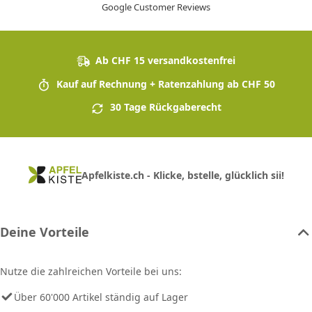
Google Customer Reviews
Ab CHF 15 versandkostenfrei
Kauf auf Rechnung + Ratenzahlung ab CHF 50
30 Tage Rückgaberecht
Apfelkiste.ch - Klicke, bstelle, glücklich sii!
Deine Vorteile
Nutze die zahlreichen Vorteile bei uns:
Über 60'000 Artikel ständig auf Lager