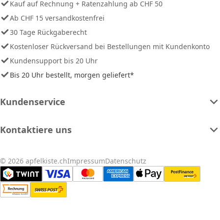
Kauf auf Rechnung + Ratenzahlung ab CHF 50
Ab CHF 15 versandkostenfrei
30 Tage Rückgaberecht
Kostenloser Rückversand bei Bestellungen mit Kundenkonto
Kundensupport bis 20 Uhr
Bis 20 Uhr bestellt, morgen geliefert*
Kundenservice
Kontaktiere uns
© 2026 apfelkiste.ch
Impressum
Datenschutz