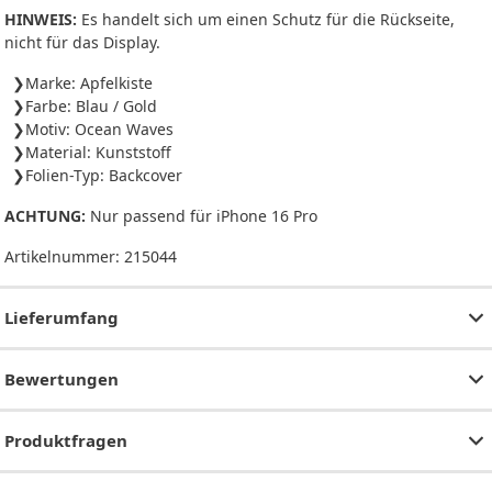
HINWEIS:
Es handelt sich um einen Schutz für die Rückseite,
nicht für das Display.
Marke: Apfelkiste
Farbe: Blau / Gold
Motiv: Ocean Waves
Material: Kunststoff
Folien-Typ: Backcover
ACHTUNG:
Nur passend für iPhone 16 Pro
Artikelnummer:
215044
Lieferumfang
Bewertungen
Produktfragen