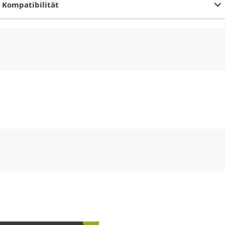
Kompatibilität
CHF
0.00
CHF
0.00
CHF
0.00
CHF
0.00
CHF
0.00
CH
CHF
0.00
CHF
0.00
CHF
0.00
CHF
0.00
CHF
0.00
CH