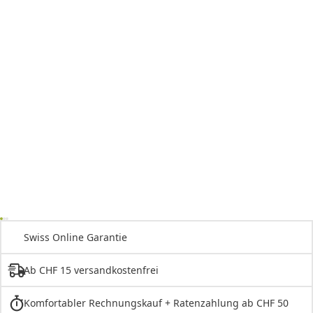
Swiss Online Garantie
Ab CHF 15 versandkostenfrei
Komfortabler Rechnungskauf + Ratenzahlung ab CHF 50