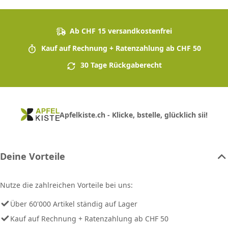
Ab CHF 15 versandkostenfrei
Kauf auf Rechnung + Ratenzahlung ab CHF 50
30 Tage Rückgaberecht
Apfelkiste.ch - Klicke, bstelle, glücklich sii!
Deine Vorteile
Nutze die zahlreichen Vorteile bei uns:
Über 60'000 Artikel ständig auf Lager
Kauf auf Rechnung + Ratenzahlung ab CHF 50