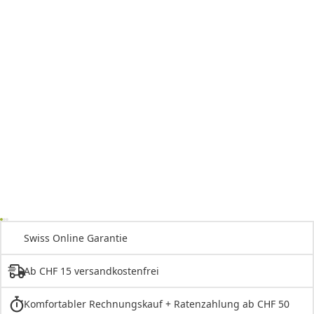
Swiss Online Garantie
Ab CHF 15 versandkostenfrei
Komfortabler Rechnungskauf + Ratenzahlung ab CHF 50