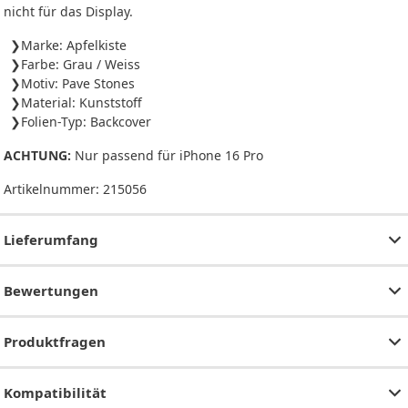
nicht für das Display.
Marke: Apfelkiste
Farbe: Grau / Weiss
Motiv: Pave Stones
Material: Kunststoff
Folien-Typ: Backcover
ACHTUNG:
Nur passend für iPhone 16 Pro
Artikelnummer:
215056
Lieferumfang
Bewertungen
Produktfragen
Kompatibilität