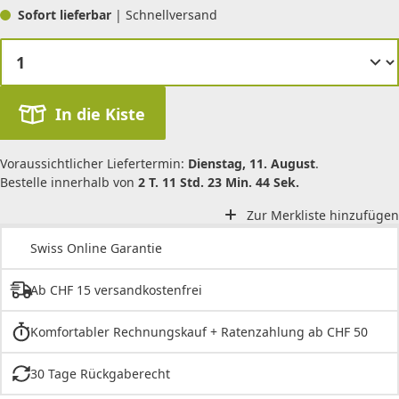
Sofort lieferbar
| Schnellversand
In die Kiste
Voraussichtlicher Liefertermin:
Dienstag, 11. August
.
Bestelle innerhalb von
2 T. 11 Std. 23 Min. 44 Sek.
Zur Merkliste hinzufügen
Swiss Online Garantie
Ab CHF 15 versandkostenfrei
Komfortabler Rechnungskauf + Ratenzahlung ab CHF 50
30 Tage Rückgaberecht