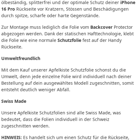
ölbeständig, splitterfrei und der optimale Schutz deiner
iPhone
16 Pro
Rückseite vor Kratzern, Stössen und Beschädigungen
durch spitze, scharfe oder harte Gegenstände.
Zur Montage muss lediglich die Folie vom
Backcover
Protector
abgezogen werden. Dank der statischen Hafttechnologie, klebt
die Folie wie eine normale
Schutzfolie
fest auf der Handy
Rückseite.
Umweltfreundlich
Mit dem Kauf unserer Apfelkiste Schutzfolie schonst du die
Umwelt, denn jede einzelne Folie wird individuell nach deiner
Bestellung auf dein ausgewähltes Modell zugeschnitten, somit
entsteht deutlich weniger Abfall.
Swiss Made
Unsere Apfelkiste Schutzfolien sind alle Swiss Made, was
bedeutet, dass die Folien individuell in der Schweiz
zugeschnitten werden.
HINWEIS:
Es handelt sich um einen Schutz für die Rückseite,