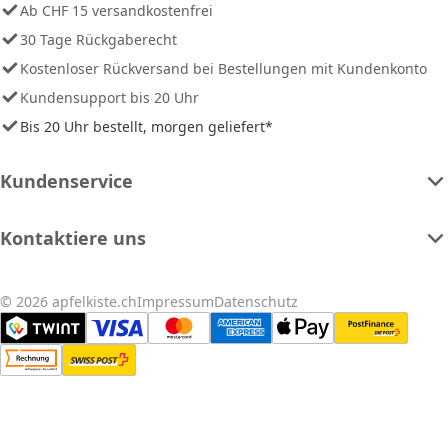
Ab CHF 15 versandkostenfrei
30 Tage Rückgaberecht
Kostenloser Rückversand bei Bestellungen mit Kundenkonto
Kundensupport bis 20 Uhr
Bis 20 Uhr bestellt, morgen geliefert*
Kundenservice
Kontaktiere uns
© 2026 apfelkiste.ch
Impressum
Datenschutz