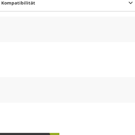
Kompatibilität
CHF
0.00
CHF
0.00
CHF
0.00
CHF
0.00
CHF
0.00
CH
CHF
0.00
CHF
0.00
CHF
0.00
CHF
0.00
CHF
0.00
CH