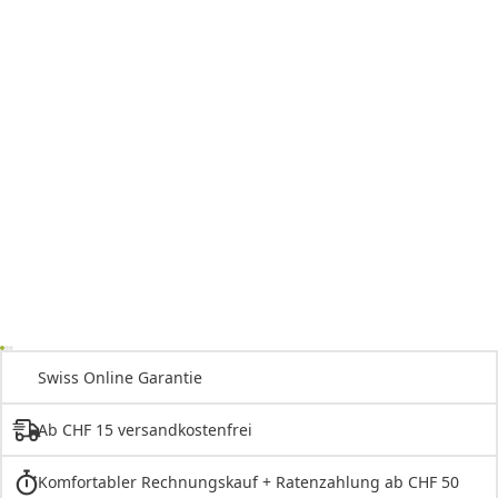
Swiss Online Garantie
Ab CHF 15 versandkostenfrei
Komfortabler Rechnungskauf + Ratenzahlung ab CHF 50