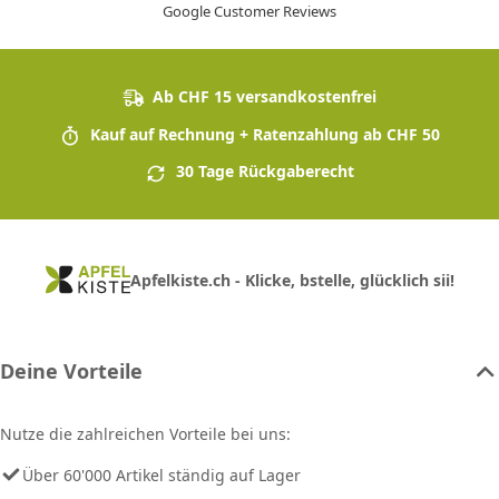
Google Customer Reviews
Ab CHF 15 versandkostenfrei
Kauf auf Rechnung + Ratenzahlung ab CHF 50
30 Tage Rückgaberecht
Apfelkiste.ch - Klicke, bstelle, glücklich sii!
Deine Vorteile
Nutze die zahlreichen Vorteile bei uns:
Über 60'000 Artikel ständig auf Lager