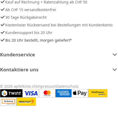
Kauf auf Rechnung + Ratenzahlung ab CHF 50
Ab CHF 15 versandkostenfrei
30 Tage Rückgaberecht
Kostenloser Rückversand bei Bestellungen mit Kundenkonto
Kundensupport bis 20 Uhr
Bis 20 Uhr bestellt, morgen geliefert*
Kundenservice
Kontaktiere uns
© 2026 apfelkiste.ch
Impressum
Datenschutz