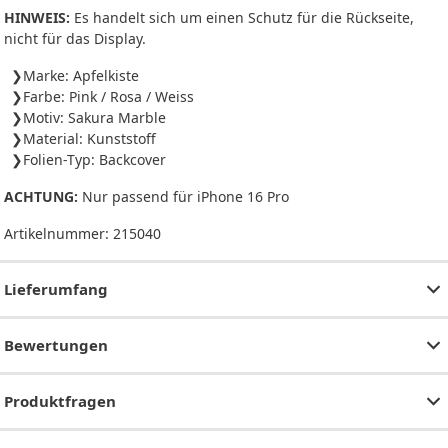
HINWEIS:
Es handelt sich um einen Schutz für die Rückseite,
nicht für das Display.
Marke: Apfelkiste
Farbe: Pink / Rosa / Weiss
Motiv: Sakura Marble
Material: Kunststoff
Folien-Typ: Backcover
ACHTUNG:
Nur passend für iPhone 16 Pro
Artikelnummer:
215040
Lieferumfang
Bewertungen
Produktfragen