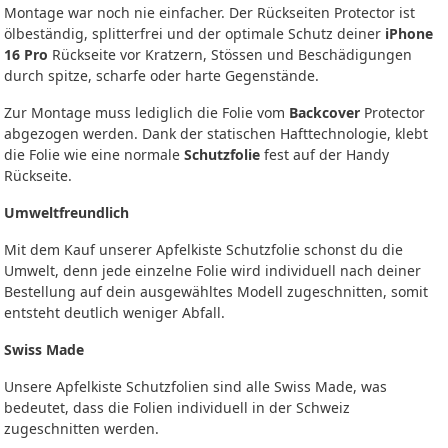
Montage war noch nie einfacher. Der Rückseiten Protector ist
ölbeständig, splitterfrei und der optimale Schutz deiner
iPhone
16 Pro
Rückseite vor Kratzern, Stössen und Beschädigungen
durch spitze, scharfe oder harte Gegenstände.
Zur Montage muss lediglich die Folie vom
Backcover
Protector
abgezogen werden. Dank der statischen Hafttechnologie, klebt
die Folie wie eine normale
Schutzfolie
fest auf der Handy
Rückseite.
Umweltfreundlich
Mit dem Kauf unserer Apfelkiste Schutzfolie schonst du die
Umwelt, denn jede einzelne Folie wird individuell nach deiner
Bestellung auf dein ausgewähltes Modell zugeschnitten, somit
entsteht deutlich weniger Abfall.
Swiss Made
Unsere Apfelkiste Schutzfolien sind alle Swiss Made, was
bedeutet, dass die Folien individuell in der Schweiz
zugeschnitten werden.