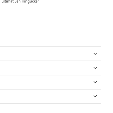
ultimativen Hingucker.