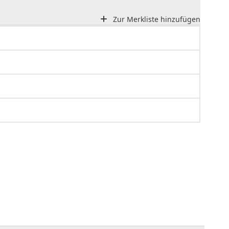
Zur Merkliste hinzufügen