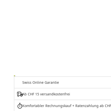
Swiss Online Garantie
Ab CHF 15 versandkostenfrei
Komfortabler Rechnungskauf + Ratenzahlung ab CHF