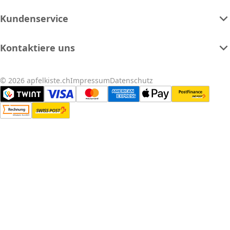
Kundenservice
Kontaktiere uns
© 2026 apfelkiste.ch
Impressum
Datenschutz