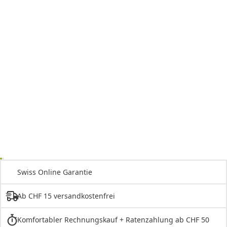
Swiss Online Garantie
Ab CHF 15 versandkostenfrei
Komfortabler Rechnungskauf + Ratenzahlung ab CHF 50