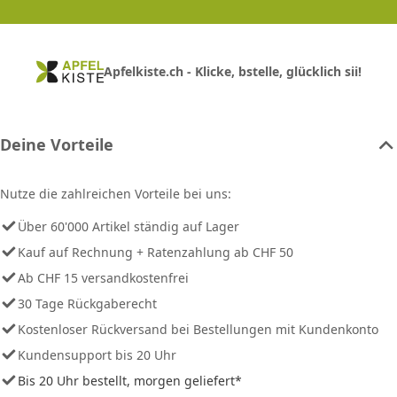
Apfelkiste.ch - Klicke, bstelle, glücklich sii!
Deine Vorteile
Nutze die zahlreichen Vorteile bei uns:
Über 60'000 Artikel ständig auf Lager
Kauf auf Rechnung + Ratenzahlung ab CHF 50
Ab CHF 15 versandkostenfrei
30 Tage Rückgaberecht
Kostenloser Rückversand bei Bestellungen mit Kundenkonto
Kundensupport bis 20 Uhr
Bis 20 Uhr bestellt, morgen geliefert*