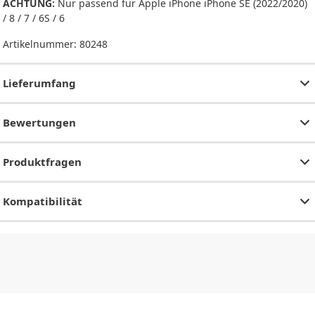
ACHTUNG:
Nur passend für Apple iPhone iPhone SE (2022/2020)
/ 8 / 7 / 6S / 6
Artikelnummer:
80248
Lieferumfang
Bewertungen
Produktfragen
Kompatibilität