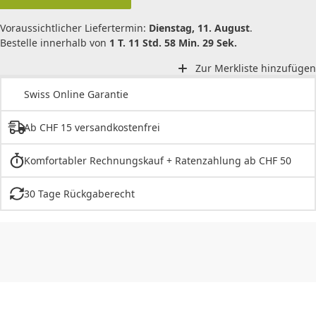
Voraussichtlicher Liefertermin:
Dienstag, 11. August
.
Bestelle innerhalb von
1 T. 11 Std. 58 Min. 29 Sek.
Zur Merkliste hinzufügen
Swiss Online Garantie
Ab CHF 15 versandkostenfrei
Komfortabler Rechnungskauf + Ratenzahlung ab CHF 50
30 Tage Rückgaberecht