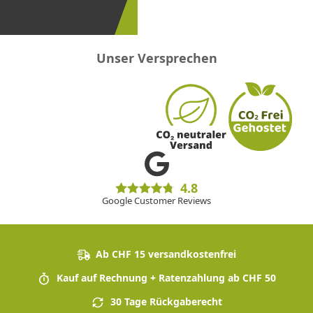
sein!
Unser Versprechen
4.8
Google Customer Reviews
Ab CHF 15 versandkostenfrei
Kauf auf Rechnung + Ratenzahlung ab CHF 50
30 Tage Rückgaberecht