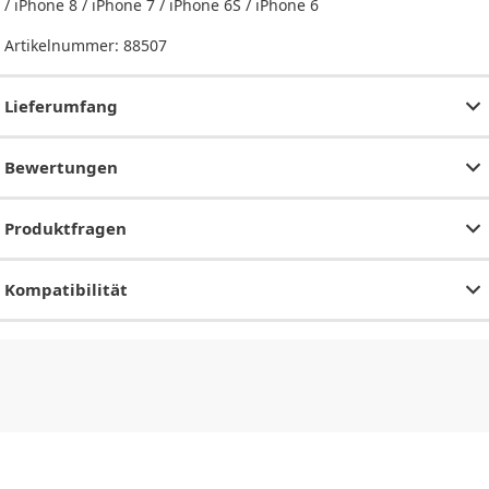
/ iPhone 8 / iPhone 7 / iPhone 6S / iPhone 6
Artikelnummer:
88507
Lieferumfang
Bewertungen
Produktfragen
Kompatibilität