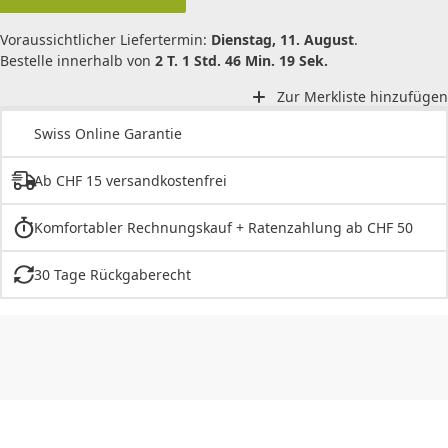
Voraussichtlicher Liefertermin:
Dienstag, 11. August
.
Bestelle innerhalb von
2 T. 1 Std. 46 Min. 19 Sek.
Zur Merkliste hinzufügen
Swiss Online Garantie
Ab CHF 15 versandkostenfrei
Komfortabler Rechnungskauf + Ratenzahlung ab CHF 50
30 Tage Rückgaberecht