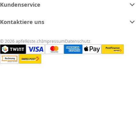
Kundenservice
Kontaktiere uns
© 2026 apfelkiste.ch
Impressum
Datenschutz