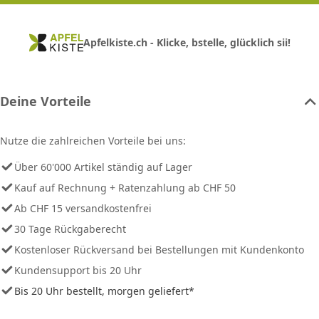
Apfelkiste.ch - Klicke, bstelle, glücklich sii!
Deine Vorteile
Nutze die zahlreichen Vorteile bei uns:
Über 60'000 Artikel ständig auf Lager
Kauf auf Rechnung + Ratenzahlung ab CHF 50
Ab CHF 15 versandkostenfrei
30 Tage Rückgaberecht
Kostenloser Rückversand bei Bestellungen mit Kundenkonto
Kundensupport bis 20 Uhr
Bis 20 Uhr bestellt, morgen geliefert*