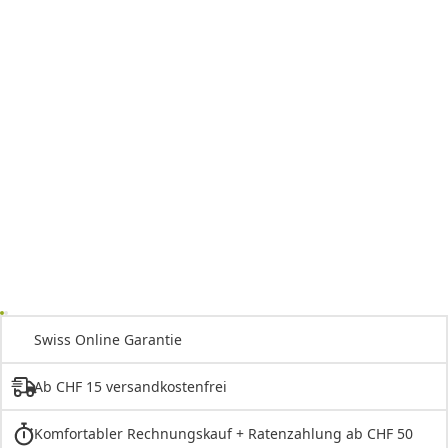
Swiss Online Garantie
Ab CHF 15 versandkostenfrei
Komfortabler Rechnungskauf + Ratenzahlung ab CHF 50