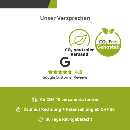
Unser Versprechen
4.8
Google Customer Reviews
Ab CHF 15 versandkostenfrei
Kauf auf Rechnung + Ratenzahlung ab CHF 50
30 Tage Rückgaberecht