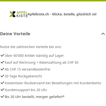
Apfelkiste.ch - Klicke, bstelle, glücklich sii!
Deine Vorteile
Nutze die zahlreichen Vorteile bei uns:
Über 60'000 Artikel ständig auf Lager
Kauf auf Rechnung + Ratenzahlung ab CHF 50
Ab CHF 15 versandkostenfrei
30 Tage Rückgaberecht
Kostenloser Rückversand bei Bestellungen mit Kundenkonto
Kundensupport bis 20 Uhr
Bis 20 Uhr bestellt, morgen geliefert*