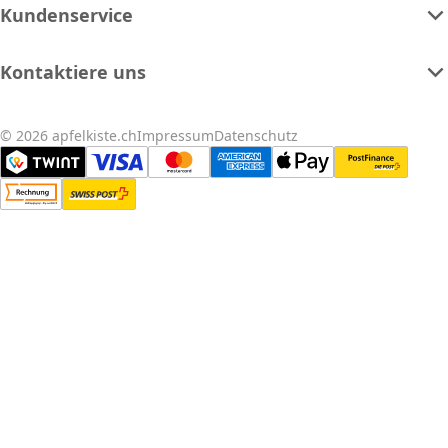
Kundenservice
Kontaktiere uns
© 2026 apfelkiste.ch
Impressum
Datenschutz