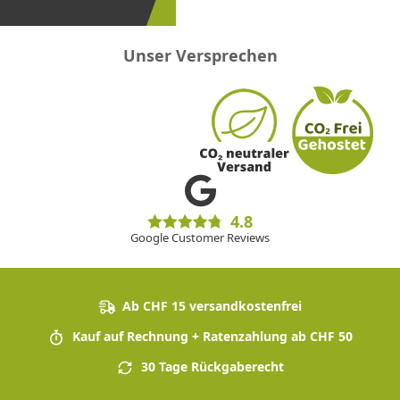
Unser Versprechen
4.8
Google Customer Reviews
Ab CHF 15 versandkostenfrei
Kauf auf Rechnung + Ratenzahlung ab CHF 50
30 Tage Rückgaberecht