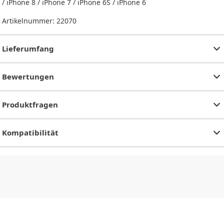
/ iPhone 8 / iPhone 7 / iPhone 6S / iPhone 6
Artikelnummer:
22070
Lieferumfang
Bewertungen
Produktfragen
Kompatibilität