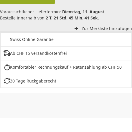
Voraussichtlicher Liefertermin:
Dienstag, 11. August
.
Bestelle innerhalb von
2 T. 21 Std. 45 Min. 41 Sek.
Zur Merkliste hinzufügen
Swiss Online Garantie
Ab CHF 15 versandkostenfrei
Komfortabler Rechnungskauf + Ratenzahlung ab CHF 50
30 Tage Rückgaberecht