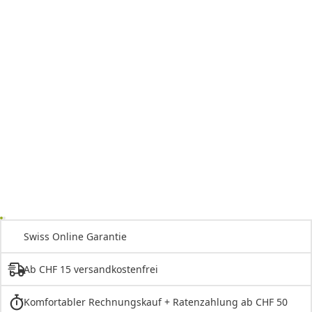
Swiss Online Garantie
Ab CHF 15 versandkostenfrei
Komfortabler Rechnungskauf + Ratenzahlung ab CHF 50