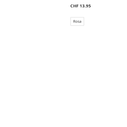
CHF
13.95
Rosa