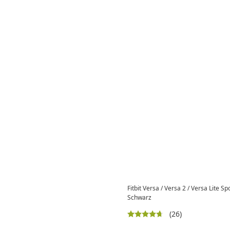
Fitbit Versa / Versa 2 / Versa Lite S
Schwarz
(26)