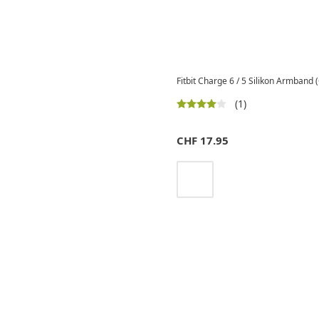
Fitbit Charge 6 / 5 Silikon Armban
(1)
CHF
17.95