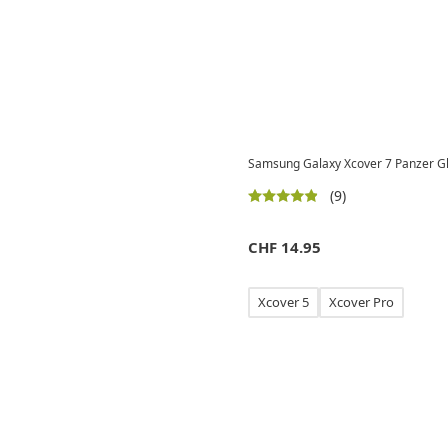
Samsung Galaxy Xcover 7 Panzer Gl
(9)
CHF
14.95
Xcover 5
Xcover Pro