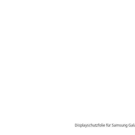
Displayschutzfolie für Samsung Gala