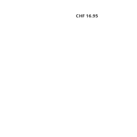
CHF
16.95