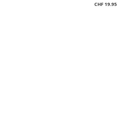
CHF
19.95