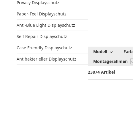
Privacy Displayschutz
Paper-Feel Displayschutz
Anti-Blue Light Displayschutz
Self Repair Displayschutz
Case Friendly Displayschutz
Modell
Farb
Antibakterieller Displayschutz
Montagerahmen
23874 Artikel