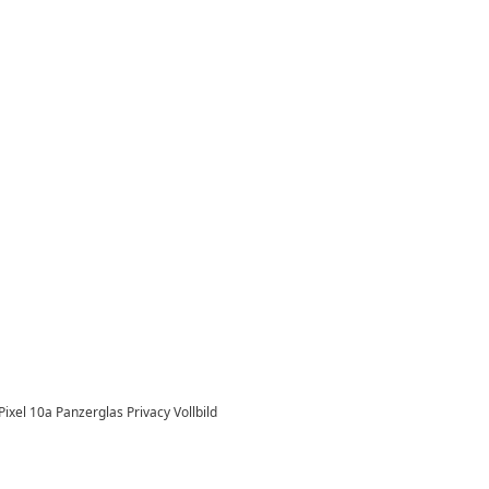
ixel 10a Panzerglas Privacy Vollbild