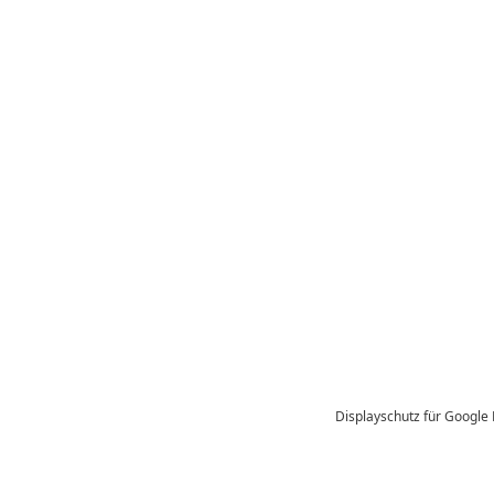
Displayschutz für Google P