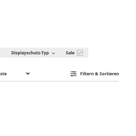
Displayschutz-Typ
Sale
Filtern & Sortieren