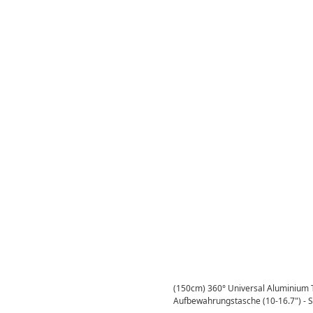
(150cm) 360° Universal Aluminium Tr
Aufbewahrungstasche (10-16.7") - 