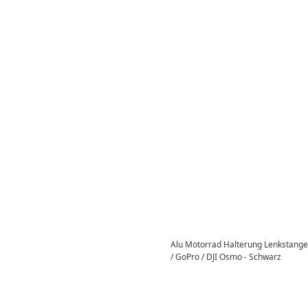
Alu Motorrad Halterung Lenkstange
/ GoPro / DJI Osmo - Schwarz