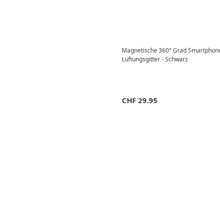
Magnetische 360° Grad Smartphone 
Lüftungsgitter - Schwarz
CHF
29.95