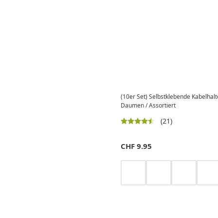
(10er Set) Selbstklebende Kabelhalt
Daumen / Assortiert
(21)
CHF
9.95