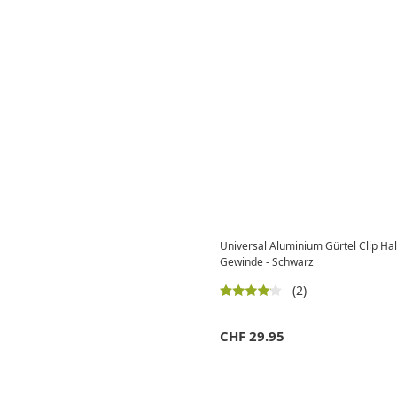
Universal Aluminium Gürtel Clip Ha
Gewinde - Schwarz
(2)
CHF
29.95