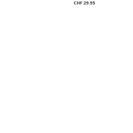
CHF
29.95