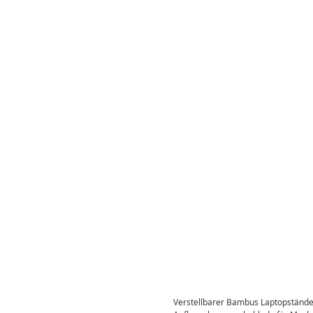
Verstellbarer Bambus Laptopstände