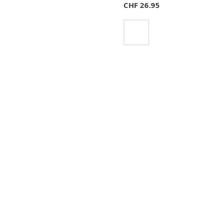
CHF
26.95