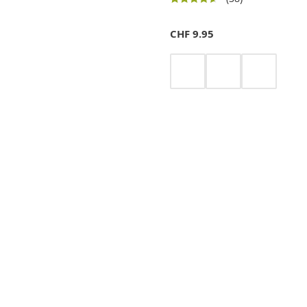
CHF
9.95