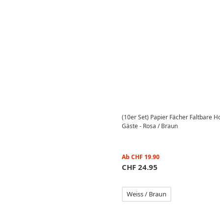
(10er Set) Papier Fächer Faltbare 
Gäste - Rosa / Braun
Ab
CHF
19.90
CHF
24.95
Weiss / Braun