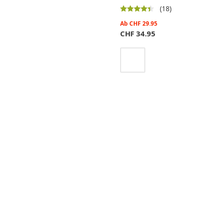
(18)
Ab
CHF
29.95
CHF
34.95