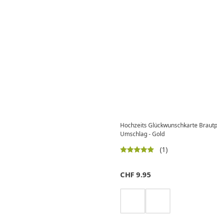
Hochzeits Glückwunschkarte Braut
Umschlag - Gold
(1)
CHF
9.95