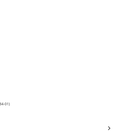
884-01)