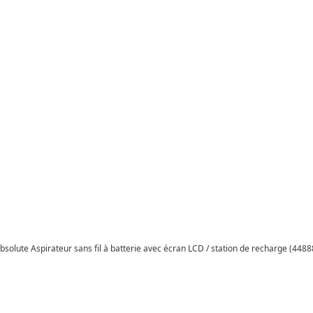
bsolute Aspirateur sans fil à batterie avec écran LCD / station de recharge (448