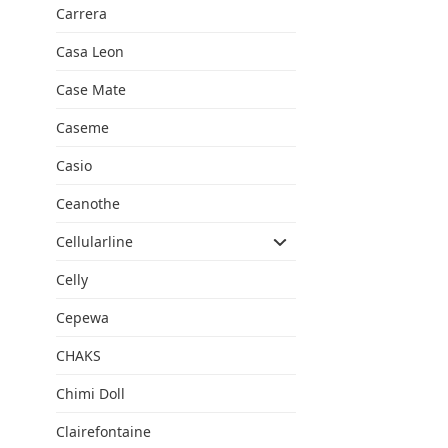
Carrera
Casa Leon
Case Mate
Caseme
Casio
Ceanothe
Cellularline
Celly
Cepewa
CHAKS
Chimi Doll
Clairefontaine