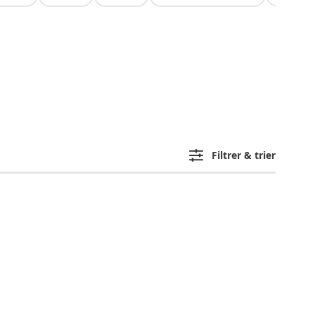
Filtrer & trier