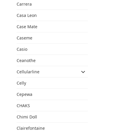
Carrera
Casa Leon
Case Mate
Caseme
Casio
Ceanothe
Cellularline
Celly
Cepewa
CHAKS
Chimi Doll
Clairefontaine