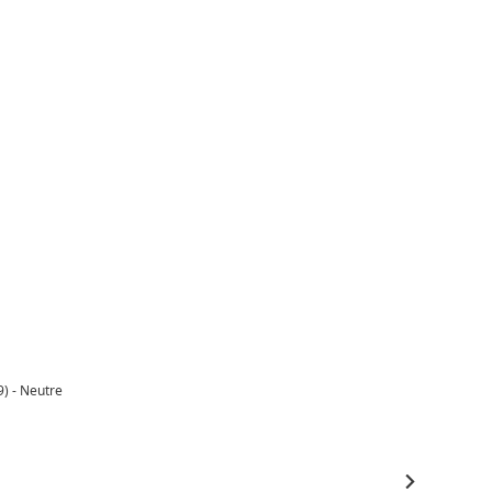
9) - Neutre