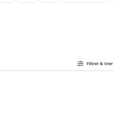
Filtrer & trier