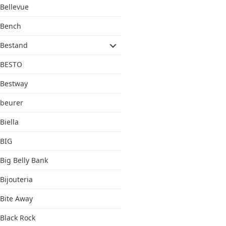
Bellevue
Bench
Bestand
BESTO
Bestway
beurer
Biella
BIG
Big Belly Bank
Bijouteria
Bite Away
Black Rock