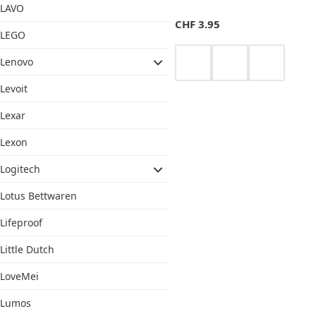
LAVO
CHF
3.95
LEGO
Lenovo
Levoit
Lexar
Lexon
Logitech
Lotus Bettwaren
Lifeproof
Little Dutch
LoveMei
Lumos