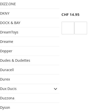
DIZZ.ONE
DKNY
CHF
14.95
DOCK & BAY
DreamToys
Dreame
Dopper
Dudes & Dudettes
Duracell
Durex
Dux Ducis
Duzzona
Dyson