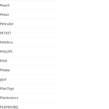
Peach
Petair
Petcube
PETKIT
Petlibro
PHILIPS
Pilot
Pitaka
pjur
PlanToys
Plantronics
PLAYMOBIL