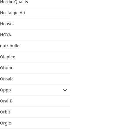
Nordic Quality
Nostalgic-Art
Nouvel
NOYA
nutribullet
Olaplex
Ohuhu
Onsala
Oppo
Oral-B
Orbit
Orgie