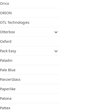
Orico
ORION
OTL Technologies
Otterbox
Oxford
Pack Easy
Paladin
Pale Blue
PanzerGlass
Paperlike
Patona
Pattex