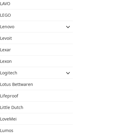
LAVO
LEGO
Lenovo
Levoit
Lexar
Lexon
Logitech
Lotus Bettwaren
Lifeproof
Little Dutch
LoveMei
Lumos