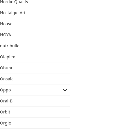
Nordic Quality
Nostalgic-Art
Nouvel
NOYA
nutribullet
Olaplex
Ohuhu
Onsala
Oppo
Oral-B
Orbit
Orgie