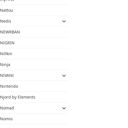
Nattou
Nedis
NEWRBAN
NIGRIN
Nillkin
Ninja
NIVANI
Nintendo
Njord by Elements
Nomad
Nomio