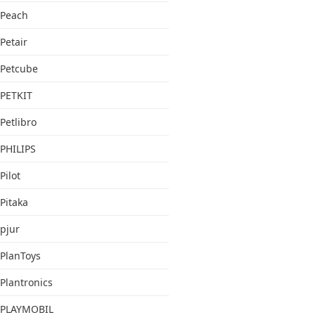
Peach
Petair
Petcube
PETKIT
Petlibro
PHILIPS
Pilot
Pitaka
pjur
PlanToys
Plantronics
PLAYMOBIL