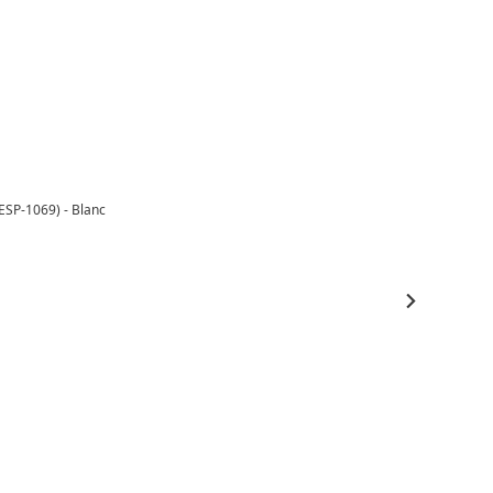
ESP-1069) - Blanc