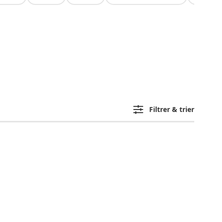
Filtrer & trier