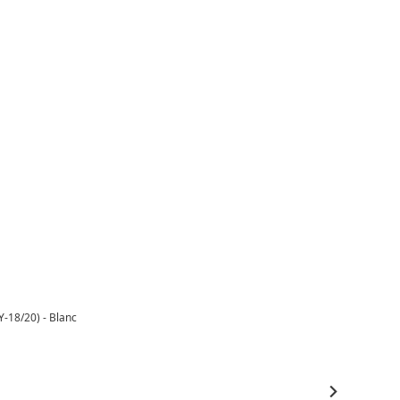
-18/20) - Blanc