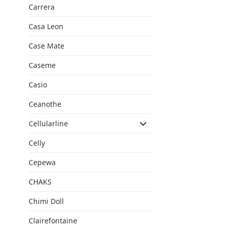
Carrera
Casa Leon
Case Mate
Caseme
Casio
Ceanothe
Cellularline
Celly
Cepewa
CHAKS
Chimi Doll
Clairefontaine